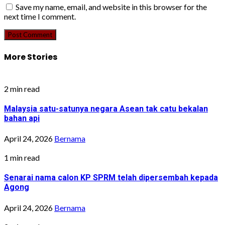
Save my name, email, and website in this browser for the
next time I comment.
More Stories
2 min read
Malaysia satu-satunya negara Asean tak catu bekalan
bahan api
April 24, 2026
Bernama
1 min read
Senarai nama calon KP SPRM telah dipersembah kepada
Agong
April 24, 2026
Bernama