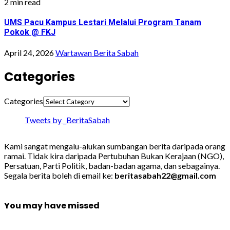
2 min read
UMS Pacu Kampus Lestari Melalui Program Tanam
Pokok @ FKJ
April 24, 2026
Wartawan Berita Sabah
Categories
Categories
Tweets by _BeritaSabah
Kami sangat mengalu-alukan sumbangan berita daripada orang
ramai. Tidak kira daripada Pertubuhan Bukan Kerajaan (NGO),
Persatuan, Parti Politik, badan-badan agama, dan sebagainya.
Segala berita boleh di email ke:
beritasabah22@gmail.com
You may have missed