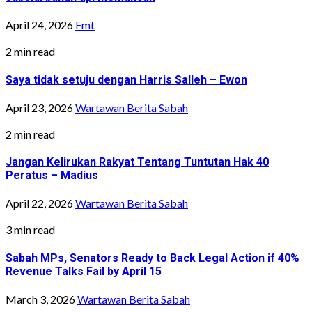
April 24, 2026
Fmt
2 min read
Saya tidak setuju dengan Harris Salleh – Ewon
April 23, 2026
Wartawan Berita Sabah
2 min read
Jangan Kelirukan Rakyat Tentang Tuntutan Hak 40
Peratus – Madius
April 22, 2026
Wartawan Berita Sabah
3 min read
Sabah MPs, Senators Ready to Back Legal Action if 40%
Revenue Talks Fail by April 15
March 3, 2026
Wartawan Berita Sabah