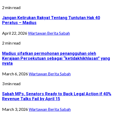
2 min read
Jangan Kelirukan Rakyat Tentang Tuntutan Hak 40
Peratus – Madius
April 22, 2026
Wartawan Berita Sabah
2 min read
Madius sifatkan permohonan penangguhan oleh
Kerajaan Persekutuan sebagai “ketidakhikhlasan” yang
nyata
March 6, 2026
Wartawan Berita Sabah
3 min read
Sabah MPs, Senators Ready to Back Legal Action if 40%
Revenue Talks Fail by April 15
March 3, 2026
Wartawan Berita Sabah