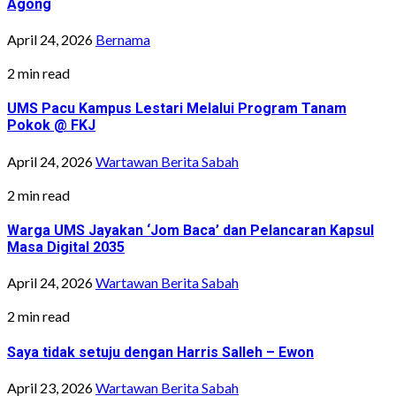
Agong
April 24, 2026
Bernama
2 min read
UMS Pacu Kampus Lestari Melalui Program Tanam
Pokok @ FKJ
April 24, 2026
Wartawan Berita Sabah
2 min read
Warga UMS Jayakan ‘Jom Baca’ dan Pelancaran Kapsul
Masa Digital 2035
April 24, 2026
Wartawan Berita Sabah
2 min read
Saya tidak setuju dengan Harris Salleh – Ewon
April 23, 2026
Wartawan Berita Sabah