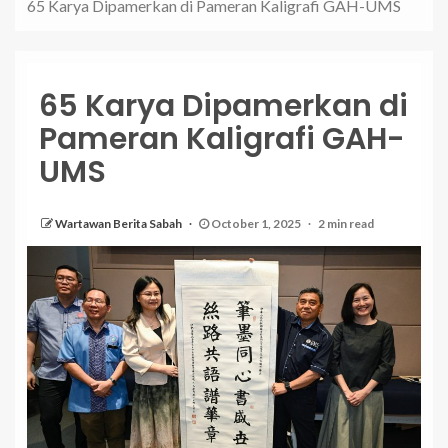
65 Karya Dipamerkan di Pameran Kaligrafi GAH-UMS
65 Karya Dipamerkan di
Pameran Kaligrafi GAH-
UMS
Wartawan Berita Sabah
October 1, 2025
2 min read