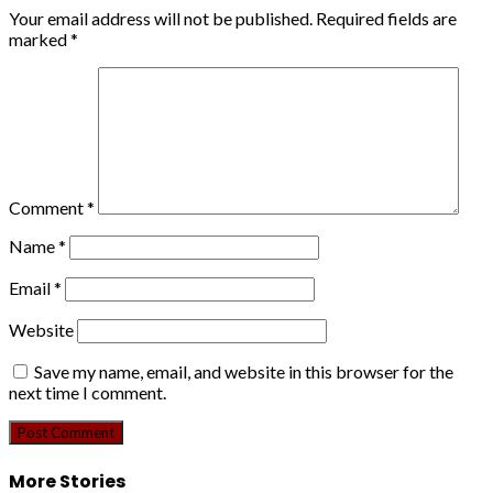
Your email address will not be published.
Required fields are
marked
*
Comment
*
Name
*
Email
*
Website
Save my name, email, and website in this browser for the
next time I comment.
More Stories