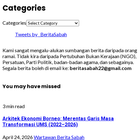
Categories
Categories
Tweets by _BeritaSabah
Kami sangat mengalu-alukan sumbangan berita daripada orang
ramai. Tidak kira daripada Pertubuhan Bukan Kerajaan (NGO),
Persatuan, Parti Politik, badan-badan agama, dan sebagainya.
Segala berita boleh di email ke:
beritasabah22@gmail.com
You may have missed
3 min read
Arkitek Ekonomi Borneo: Merentas Garis Masa
Transformasi UMS (2022–2026)
April 24, 2026
Wartawan Berita Sabah