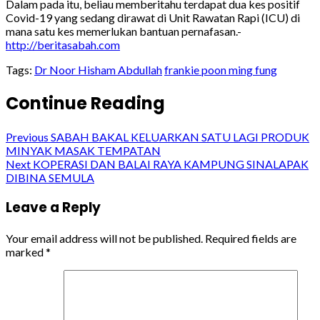
Dalam pada itu, beliau memberitahu terdapat dua kes positif
Covid-19 yang sedang dirawat di Unit Rawatan Rapi (ICU) di
mana satu kes memerlukan bantuan pernafasan.-
http://beritasabah.com
Tags:
Dr Noor Hisham Abdullah
frankie poon ming fung
Continue Reading
Previous
SABAH BAKAL KELUARKAN SATU LAGI PRODUK
MINYAK MASAK TEMPATAN
Next
KOPERASI DAN BALAI RAYA KAMPUNG SINALAPAK
DIBINA SEMULA
Leave a Reply
Your email address will not be published.
Required fields are
marked
*