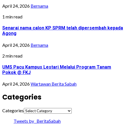
April 24, 2026
Bernama
1 min read
Senarai nama calon KP SPRM telah dipersembah kepada
Agong
April 24, 2026
Bernama
2 min read
UMS Pacu Kampus Lestari Melalui Program Tanam
Pokok @ FKJ
April 24, 2026
Wartawan Berita Sabah
Categories
Categories
Tweets by _BeritaSabah