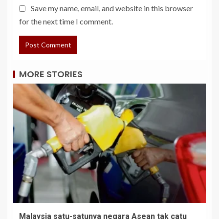
Save my name, email, and website in this browser
for the next time I comment.
MORE STORIES
Malaysia satu-satunya negara Asean tak catu