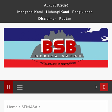
August 9, 2026
Mengenai Kami
Hubungi Kami
Pengiklanan
Disclaimer
Pautan
Home
SEMASA