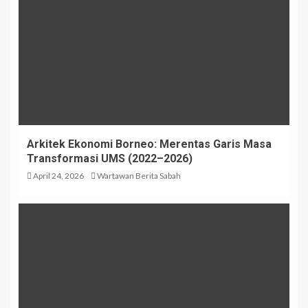
Arkitek Ekonomi Borneo: Merentas Garis Masa
Transformasi UMS (2022–2026)
April 24, 2026
Wartawan Berita Sabah