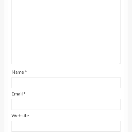
Name
*
Email
*
Website