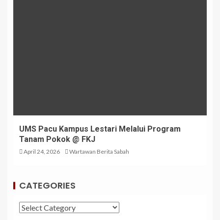
UMS Pacu Kampus Lestari Melalui Program
Tanam Pokok @ FKJ
April 24, 2026
Wartawan Berita Sabah
CATEGORIES