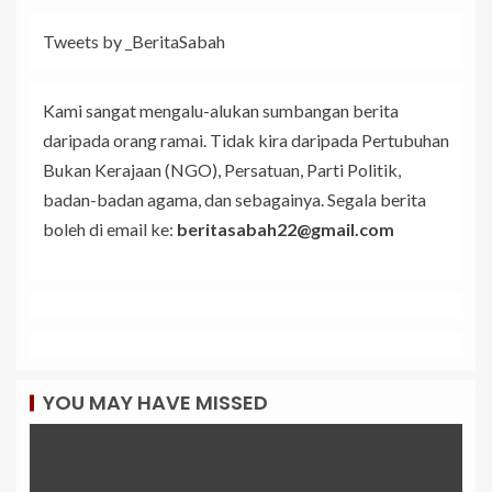
Tweets by _BeritaSabah
Kami sangat mengalu-alukan sumbangan berita
daripada orang ramai. Tidak kira daripada Pertubuhan
Bukan Kerajaan (NGO), Persatuan, Parti Politik,
badan-badan agama, dan sebagainya. Segala berita
boleh di email ke:
beritasabah22@gmail.com
YOU MAY HAVE MISSED