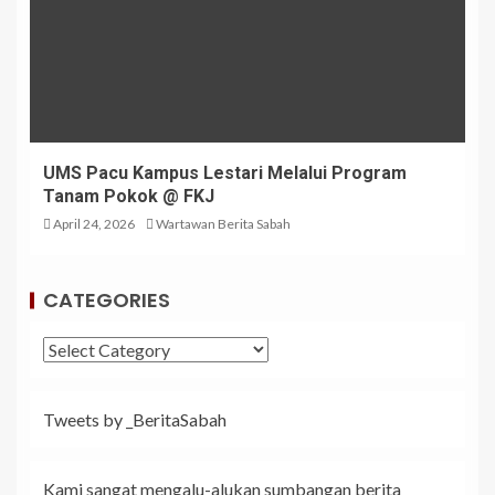
UMS Pacu Kampus Lestari Melalui Program
Tanam Pokok @ FKJ
April 24, 2026
Wartawan Berita Sabah
CATEGORIES
Tweets by _BeritaSabah
Kami sangat mengalu-alukan sumbangan berita