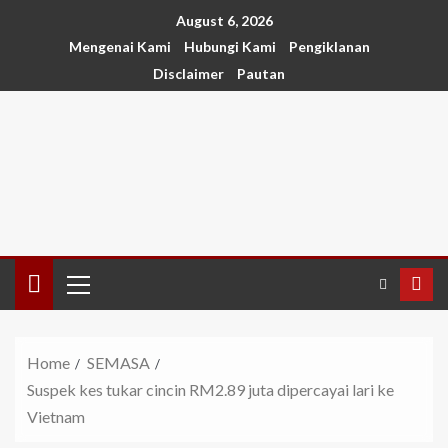
August 6, 2026
Mengenai Kami
Hubungi Kami
Pengiklanan
Disclaimer
Pautan
Home
SEMASA
Suspek kes tukar cincin RM2.89 juta dipercayai lari ke
Vietnam