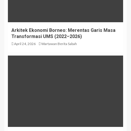
Arkitek Ekonomi Borneo: Merentas Garis Masa
Transformasi UMS (2022–2026)
April 24, 2026
Wartawan Berita Sabah