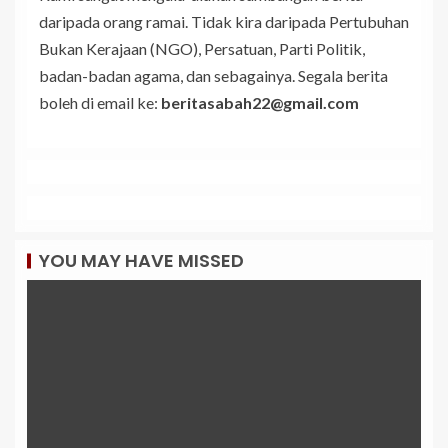
daripada orang ramai. Tidak kira daripada Pertubuhan
Bukan Kerajaan (NGO), Persatuan, Parti Politik,
badan-badan agama, dan sebagainya. Segala berita
boleh di email ke:
beritasabah22@gmail.com
YOU MAY HAVE MISSED