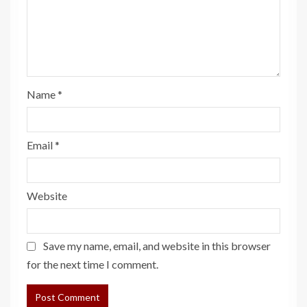
Name
*
Email
*
Website
Save my name, email, and website in this browser
for the next time I comment.