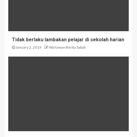
Tidak berlaku lambakan pelajar di sekolah harian
January 2, 2019
Wartawan Berita Sabah