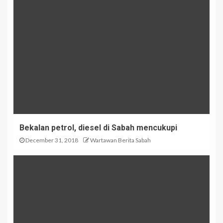
Bekalan petrol, diesel di Sabah mencukupi
December 31, 2018
Wartawan Berita Sabah