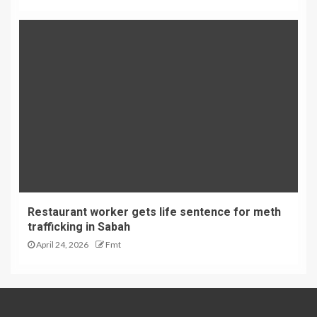
Restaurant worker gets life sentence for meth
trafficking in Sabah
April 24, 2026
Fmt