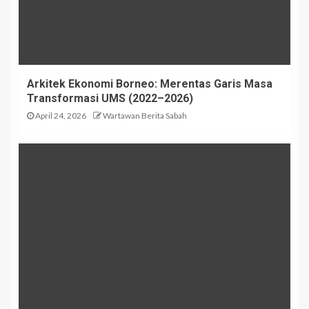
Arkitek Ekonomi Borneo: Merentas Garis Masa
Transformasi UMS (2022–2026)
April 24, 2026
Wartawan Berita Sabah