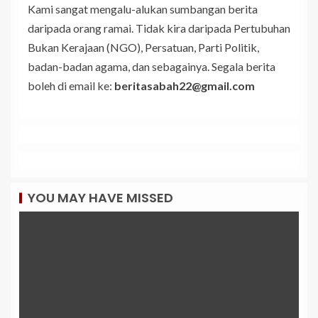
Kami sangat mengalu-alukan sumbangan berita
daripada orang ramai. Tidak kira daripada Pertubuhan
Bukan Kerajaan (NGO), Persatuan, Parti Politik,
badan-badan agama, dan sebagainya. Segala berita
boleh di email ke:
beritasabah22@gmail.com
YOU MAY HAVE MISSED