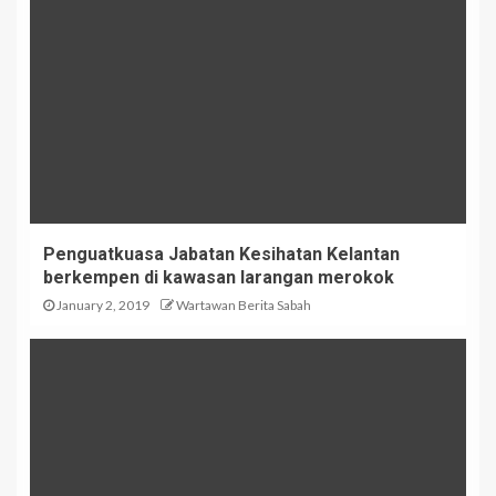
Penguatkuasa Jabatan Kesihatan Kelantan
berkempen di kawasan larangan merokok
January 2, 2019
Wartawan Berita Sabah