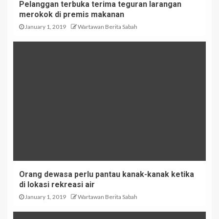
Pelanggan terbuka terima teguran larangan
merokok di premis makanan
January 1, 2019
Wartawan Berita Sabah
Orang dewasa perlu pantau kanak-kanak ketika
di lokasi rekreasi air
January 1, 2019
Wartawan Berita Sabah