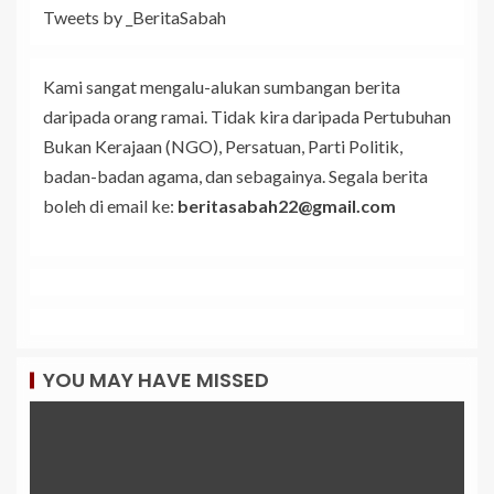
Tweets by _BeritaSabah
Kami sangat mengalu-alukan sumbangan berita
daripada orang ramai. Tidak kira daripada Pertubuhan
Bukan Kerajaan (NGO), Persatuan, Parti Politik,
badan-badan agama, dan sebagainya. Segala berita
boleh di email ke:
beritasabah22@gmail.com
YOU MAY HAVE MISSED