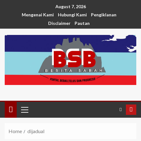
August 7, 2026
Mengenai Kami
Hubungi Kami
Pengiklanan
Disclaimer
Pautan
Home
dijadual