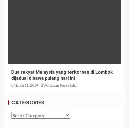
Dua rakyat Malaysia yang terkorban di Lombok
dijadual dibawa pulang hari ini
March 18, 2019
Wartawan Berita Sabah
CATEGORIES