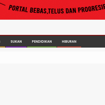
S
SUKAN
PENDIDIKAN
HIBURAN