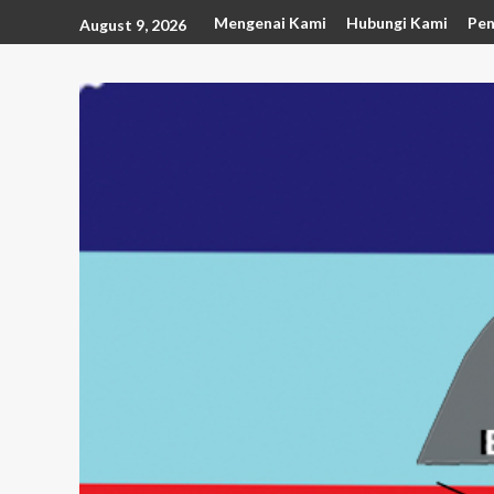
Mengenai Kami
Hubungi Kami
Pen
August 9, 2026