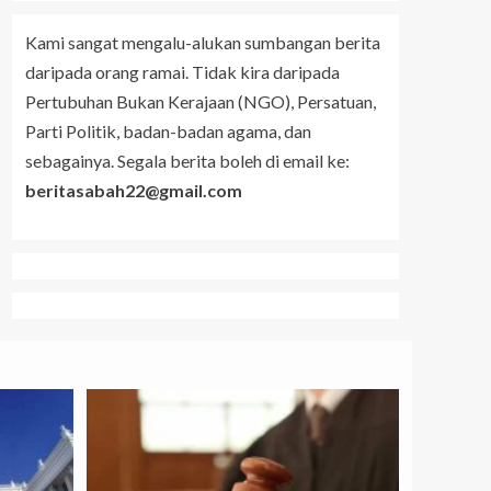
Kami sangat mengalu-alukan sumbangan berita
daripada orang ramai. Tidak kira daripada
Pertubuhan Bukan Kerajaan (NGO), Persatuan,
Parti Politik, badan-badan agama, dan
sebagainya. Segala berita boleh di email ke:
beritasabah22@gmail.com