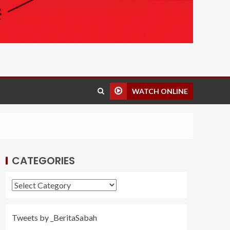
WATCH ONLINE
CATEGORIES
Tweets by _BeritaSabah