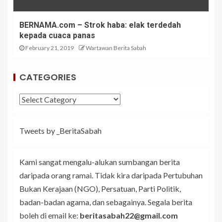
BERNAMA.com – Strok haba: elak terdedah
kepada cuaca panas
February 21, 2019
Wartawan Berita Sabah
CATEGORIES
Tweets by _BeritaSabah
Kami sangat mengalu-alukan sumbangan berita
daripada orang ramai. Tidak kira daripada Pertubuhan
Bukan Kerajaan (NGO), Persatuan, Parti Politik,
badan-badan agama, dan sebagainya. Segala berita
boleh di email ke:
beritasabah22@gmail.com