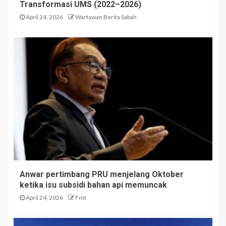
Transformasi UMS (2022–2026)
April 24, 2026
Wartawan Berita Sabah
Anwar pertimbang PRU menjelang Oktober
ketika isu subsidi bahan api memuncak
April 24, 2026
Fmt