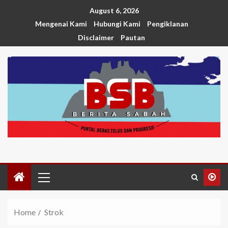
August 6, 2026
Mengenai Kami
Hubungi Kami
Pengiklanan
Disclaimer
Pautan
Home
Strok