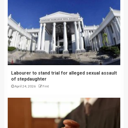
Labourer to stand trial for alleged sexual assault
of stepdaughter
April 24, 2026
Fmt