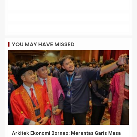
YOU MAY HAVE MISSED
Arkitek Ekonomi Borneo: Merentas Garis Masa