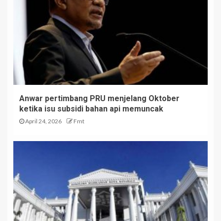
Anwar pertimbang PRU menjelang Oktober
ketika isu subsidi bahan api memuncak
April 24, 2026
Fmt