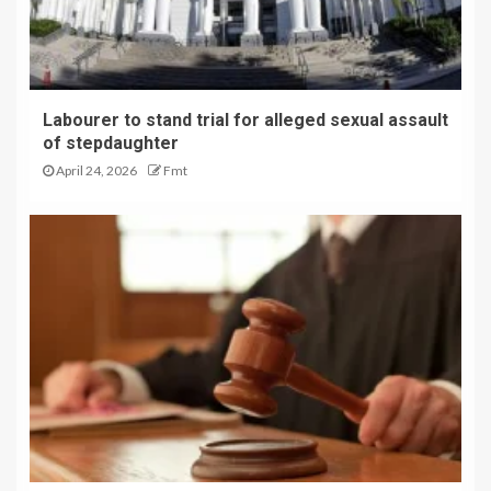
Labourer to stand trial for alleged sexual assault
of stepdaughter
April 24, 2026
Fmt