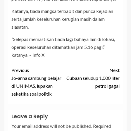
Katanya, tiada mangsa terbabit dan punca kejadian
serta jumlah keseluruhan kerugian masih dalam
siasatan.
“Selepas memastikan tiada lagi bahaya lain di lokasi,
operasi keseluruhan ditamatkan jam 5.16 pagi,”
katanya. – Info X
Previous
Next
Jo-anna sambung belajar
Cubaan seludup 1,000 liter
di UNIMAS, lupakan
petrol gagal
seketika soal politik
Leave a Reply
Your email address will not be published.
Required