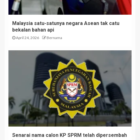
Malaysia satu-satunya negara Asean tak catu
bekalan bahan api
April 24, 2026
Bernama
Senarai nama calon KP SPRM telah dipersembah