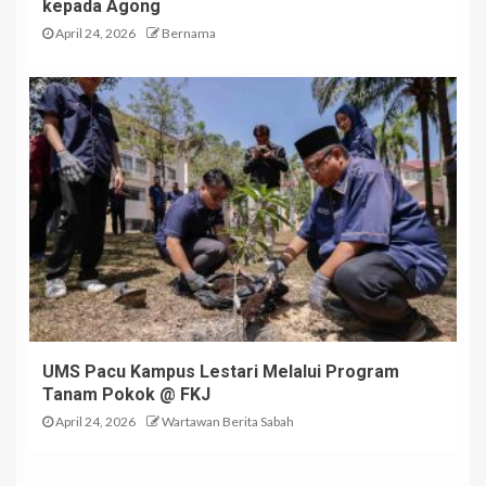
kepada Agong
April 24, 2026
Bernama
UMS Pacu Kampus Lestari Melalui Program
Tanam Pokok @ FKJ
April 24, 2026
Wartawan Berita Sabah