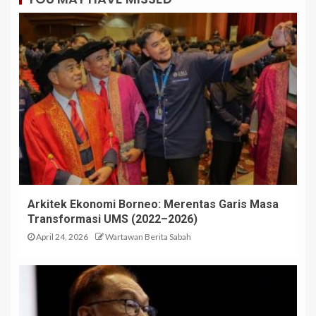
Arkitek Ekonomi Borneo: Merentas Garis Masa
Transformasi UMS (2022–2026)
April 24, 2026
Wartawan Berita Sabah