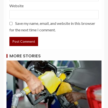
Website
Save my name, email, and website in this browser
for the next time I comment.
MORE STORIES