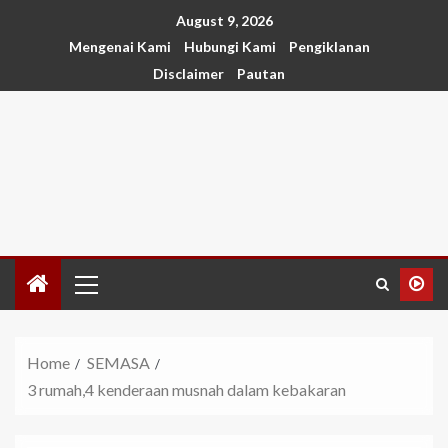
August 9, 2026
Mengenai Kami
Hubungi Kami
Pengiklanan
Disclaimer
Pautan
Home
SEMASA
3 rumah,4 kenderaan musnah dalam kebakaran