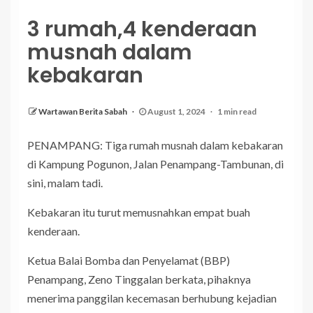
3 rumah,4 kenderaan
musnah dalam
kebakaran
Wartawan Berita Sabah
August 1, 2024
1 min read
PENAMPANG: Tiga rumah musnah dalam kebakaran
di Kampung Pogunon, Jalan Penampang-Tambunan, di
sini, malam tadi.
Kebakaran itu turut memusnahkan empat buah
kenderaan.
Ketua Balai Bomba dan Penyelamat (BBP)
Penampang, Zeno Tinggalan berkata, pihaknya
menerima panggilan kecemasan berhubung kejadian