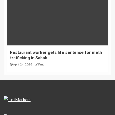
Restaurant worker gets life sentence for meth
trafficking in Sabah
April 24, 2026
Fmt