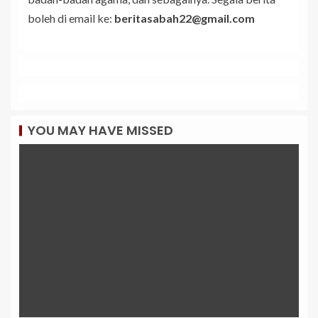
boleh di email ke:
beritasabah22@gmail.com
YOU MAY HAVE MISSED