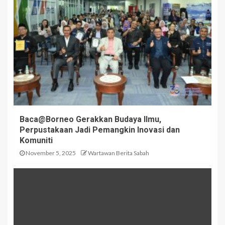
Baca@Borneo Gerakkan Budaya Ilmu,
Perpustakaan Jadi Pemangkin Inovasi dan
Komuniti
November 5, 2025
Wartawan Berita Sabah