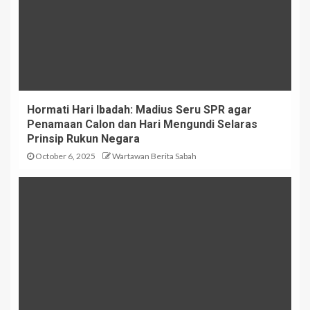
Hormati Hari Ibadah: Madius Seru SPR agar
Penamaan Calon dan Hari Mengundi Selaras
Prinsip Rukun Negara
October 6, 2025
Wartawan Berita Sabah