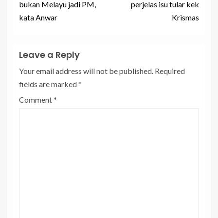
bukan Melayu jadi PM,
perjelas isu tular kek
kata Anwar
Krismas
Leave a Reply
Your email address will not be published.
Required
fields are marked
*
Comment
*