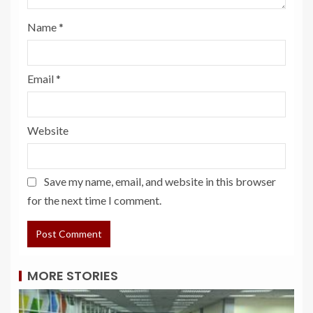
Name
*
Email
*
Website
Save my name, email, and website in this browser
for the next time I comment.
MORE STORIES