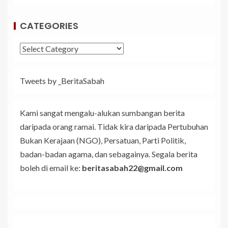
CATEGORIES
Tweets by _BeritaSabah
Kami sangat mengalu-alukan sumbangan berita
daripada orang ramai. Tidak kira daripada Pertubuhan
Bukan Kerajaan (NGO), Persatuan, Parti Politik,
badan-badan agama, dan sebagainya. Segala berita
boleh di email ke:
beritasabah22@gmail.com