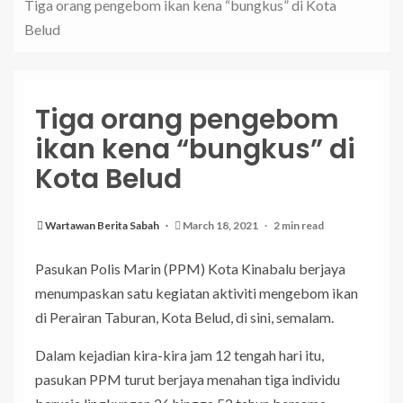
Tiga orang pengebom ikan kena “bungkus” di Kota
Belud
Tiga orang pengebom
ikan kena “bungkus” di
Kota Belud
Wartawan Berita Sabah
March 18, 2021
2 min read
Pasukan Polis Marin (PPM) Kota Kinabalu berjaya
menumpaskan satu kegiatan aktiviti mengebom ikan
di Perairan Taburan, Kota Belud, di sini, semalam.
Dalam kejadian kira-kira jam 12 tengah hari itu,
pasukan PPM turut berjaya menahan tiga individu