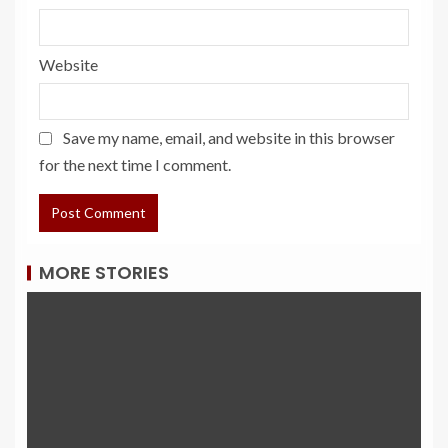
Website
Save my name, email, and website in this browser
for the next time I comment.
MORE STORIES