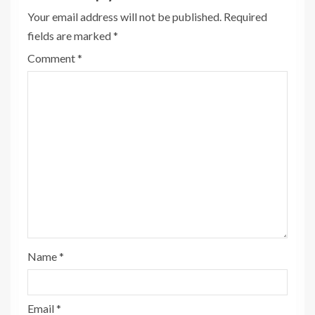
Your email address will not be published.
Required
fields are marked
*
Comment
*
Name
*
Email
*