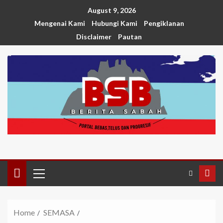
August 9, 2026
Mengenai Kami
Hubungi Kami
Pengiklanan
Disclaimer
Pautan
Home
SEMASA