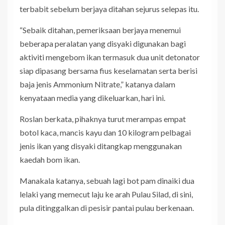
terbabit sebelum berjaya ditahan sejurus selepas itu.
“Sebaik ditahan, pemeriksaan berjaya menemui
beberapa peralatan yang disyaki digunakan bagi
aktiviti mengebom ikan termasuk dua unit detonator
siap dipasang bersama fius keselamatan serta berisi
baja jenis Ammonium Nitrate,” katanya dalam
kenyataan media yang dikeluarkan, hari ini.
Roslan berkata, pihaknya turut merampas empat
botol kaca, mancis kayu dan 10 kilogram pelbagai
jenis ikan yang disyaki ditangkap menggunakan
kaedah bom ikan.
Manakala katanya, sebuah lagi bot pam dinaiki dua
lelaki yang memecut laju ke arah Pulau Silad, di sini,
pula ditinggalkan di pesisir pantai pulau berkenaan.