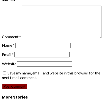
Comment
*
Name
*
Email
*
Website
Save my name, email, and website in this browser for the
next time I comment.
More Stories