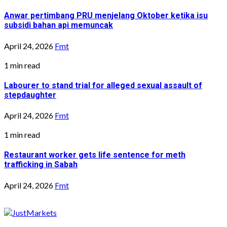
Anwar pertimbang PRU menjelang Oktober ketika isu
subsidi bahan api memuncak
April 24, 2026
Fmt
1 min read
Labourer to stand trial for alleged sexual assault of
stepdaughter
April 24, 2026
Fmt
1 min read
Restaurant worker gets life sentence for meth
trafficking in Sabah
April 24, 2026
Fmt