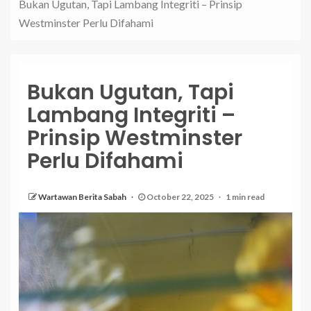
Bukan Ugutan, Tapi Lambang Integriti – Prinsip
Westminster Perlu Difahami
Bukan Ugutan, Tapi
Lambang Integriti –
Prinsip Westminster
Perlu Difahami
Wartawan Berita Sabah
October 22, 2025
1 min read