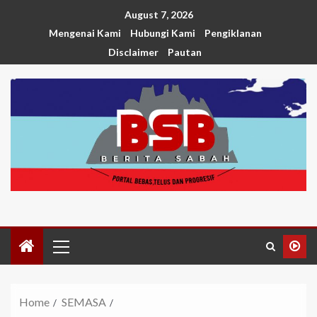
August 7, 2026
Mengenai Kami
Hubungi Kami
Pengiklanan
Disclaimer
Pautan
Home
SEMASA