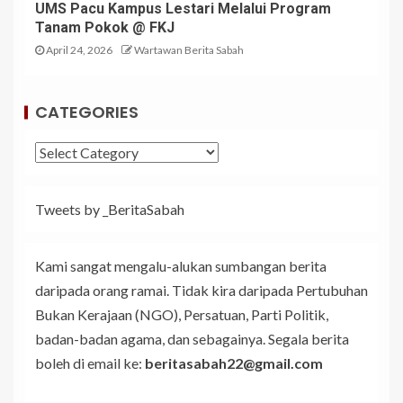
UMS Pacu Kampus Lestari Melalui Program
Tanam Pokok @ FKJ
April 24, 2026
Wartawan Berita Sabah
CATEGORIES
Tweets by _BeritaSabah
Kami sangat mengalu-alukan sumbangan berita
daripada orang ramai. Tidak kira daripada Pertubuhan
Bukan Kerajaan (NGO), Persatuan, Parti Politik,
badan-badan agama, dan sebagainya. Segala berita
boleh di email ke:
beritasabah22@gmail.com