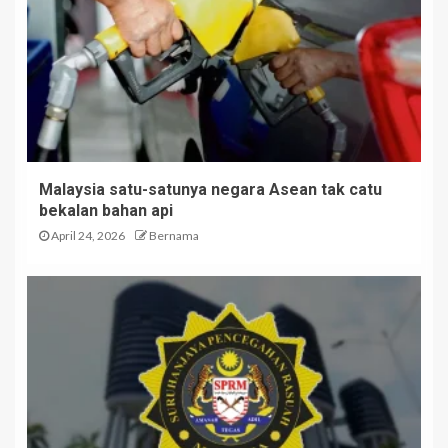
Malaysia satu-satunya negara Asean tak catu
bekalan bahan api
April 24, 2026
Bernama