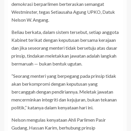
demokrasi berparlimen berteraskan semangat
Westminster, tegas Setiausaha Agung UPKO, Datuk
Nelson W. Angang.
Beliau berkata, dalam sistem tersebut, setiap anggota
Kabinet terikat dengan keputusan bersama kerajaan
dan jika seseorang menteri tidak bersetuju atas dasar
prinsip, tindakan meletakkan jawatan adalah langkah
bermaruah — bukan bentuk ugutan.
“Seorang menteri yang berpegang pada prinsip tidak
akan berkompromi dengan keputusan yang
bercanggah dengan pendiriannya. Meletak jawatan
mencerminkan integriti dan kejujuran, bukan tekanan
politik,” katanya dalam kenyataan hari ini.
Nelson mengulas kenyataan Ahli Parlimen Pasir
Gudang, Hassan Karim, berhubung prinsip