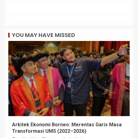
YOU MAY HAVE MISSED
Arkitek Ekonomi Borneo: Merentas Garis Masa
Transformasi UMS (2022–2026)