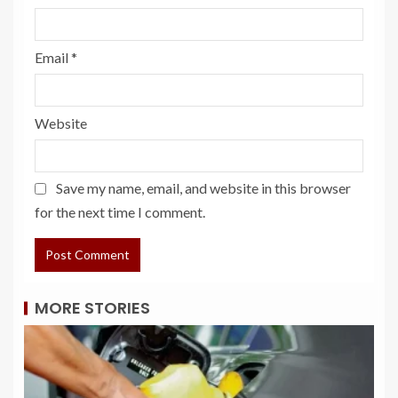
Email
*
Website
Save my name, email, and website in this browser
for the next time I comment.
MORE STORIES