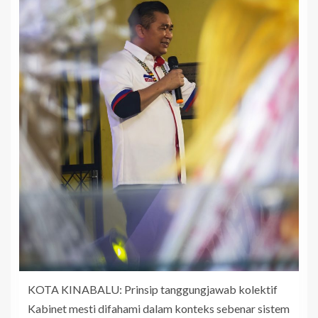
KOTA KINABALU: Prinsip tanggungjawab kolektif
Kabinet mesti difahami dalam konteks sebenar sistem