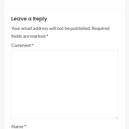
Leave a Reply
Your email address will not be published.
Required
fields are marked
*
Comment
*
Name
*