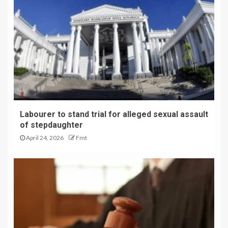
Labourer to stand trial for alleged sexual assault
of stepdaughter
April 24, 2026
Fmt