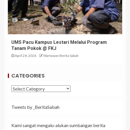
UMS Pacu Kampus Lestari Melalui Program
Tanam Pokok @ FKJ
April 24, 2026
Wartawan Berita Sabah
CATEGORIES
Tweets by _BeritaSabah
Kami sangat mengalu-alukan sumbangan berita