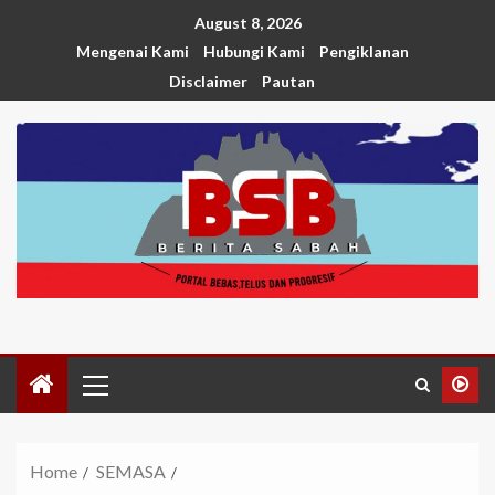
August 8, 2026
Mengenai Kami
Hubungi Kami
Pengiklanan
Disclaimer
Pautan
Home
SEMASA