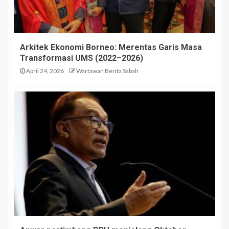
Arkitek Ekonomi Borneo: Merentas Garis Masa
Transformasi UMS (2022–2026)
April 24, 2026
Wartawan Berita Sabah