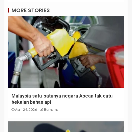
MORE STORIES
Malaysia satu-satunya negara Asean tak catu
bekalan bahan api
April 24, 2026
Bernama