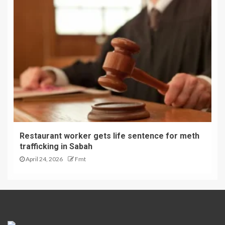
Restaurant worker gets life sentence for meth
trafficking in Sabah
April 24, 2026
Fmt