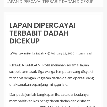
LAPAN DIPERCAYAI TERBABIT DADAH DICEKUP
LAPAN DIPERCAYAI
TERBABIT DADAH
DICEKUP
Wartawan Berita Sabah
February 16, 2020
1 min read
KINABATANGAN: Polis menahan seramai lapan
suspek termasuk tiga warga tempatan yang disyaki
terbabit dengan kegiatan dadah dalam operasi yang
dilaksanakan sepanjang minggu lalu.
Daripada jumlah tangkapan itu, satu daripadanya
membabitkan kes pengedaran dadah dan disiasat