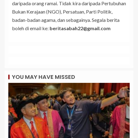
daripada orang ramai. Tidak kira daripada Pertubuhan
Bukan Kerajaan (NGO), Persatuan, Parti Politik,
badan-badan agama, dan sebagainya. Segala berita
boleh di email ke:
beritasabah22@gmail.com
YOU MAY HAVE MISSED