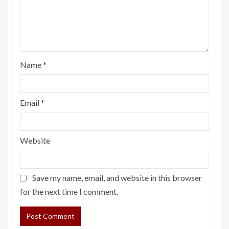
Name
*
Email
*
Website
Save my name, email, and website in this browser
for the next time I comment.