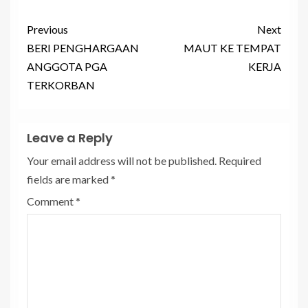
Previous
Next
BERI PENGHARGAAN
MAUT KE TEMPAT
ANGGOTA PGA
KERJA
TERKORBAN
Leave a Reply
Your email address will not be published.
Required
fields are marked
*
Comment
*