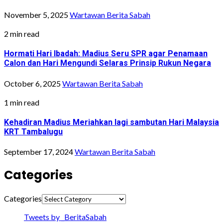
November 5, 2025
Wartawan Berita Sabah
2 min read
Hormati Hari Ibadah: Madius Seru SPR agar Penamaan
Calon dan Hari Mengundi Selaras Prinsip Rukun Negara
October 6, 2025
Wartawan Berita Sabah
1 min read
Kehadiran Madius Meriahkan lagi sambutan Hari Malaysia
KRT Tambalugu
September 17, 2024
Wartawan Berita Sabah
Categories
Categories
Tweets by _BeritaSabah