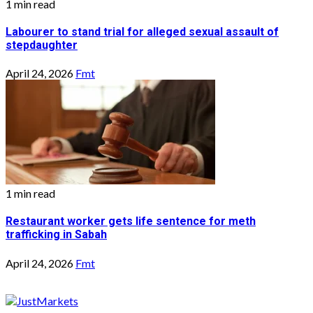
1 min read
Labourer to stand trial for alleged sexual assault of
stepdaughter
April 24, 2026
Fmt
1 min read
Restaurant worker gets life sentence for meth
trafficking in Sabah
April 24, 2026
Fmt