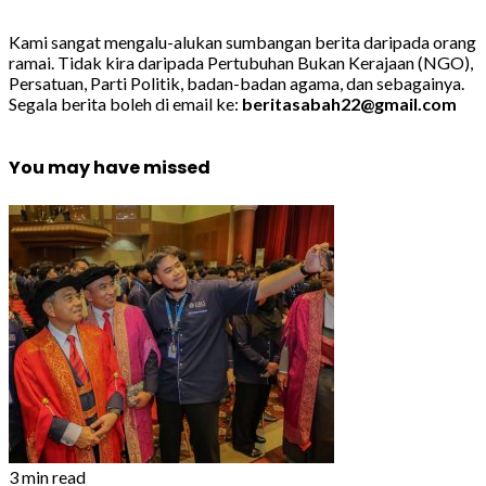
Kami sangat mengalu-alukan sumbangan berita daripada orang
ramai. Tidak kira daripada Pertubuhan Bukan Kerajaan (NGO),
Persatuan, Parti Politik, badan-badan agama, dan sebagainya.
Segala berita boleh di email ke:
beritasabah22@gmail.com
You may have missed
3 min read