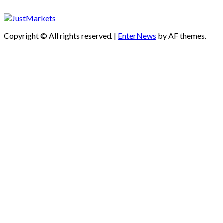
Copyright © All rights reserved.
|
EnterNews
by AF themes.