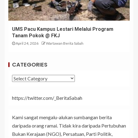
UMS Pacu Kampus Lestari Melalui Program
Tanam Pokok @ FKJ
April 24, 2026
Wartawan Berita Sabah
CATEGORIES
https://twitter.com/_BeritaSabah
Kami sangat mengalu-alukan sumbangan berita
daripada orang ramai. Tidak kira daripada Pertubuhan
Bukan Kerajaan (NGO), Persatuan, Parti Politik,