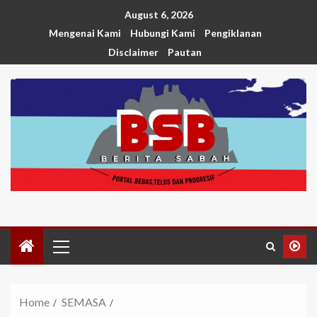
August 6, 2026
Mengenai Kami
Hubungi Kami
Pengiklanan
Disclaimer
Pautan
Home
SEMASA