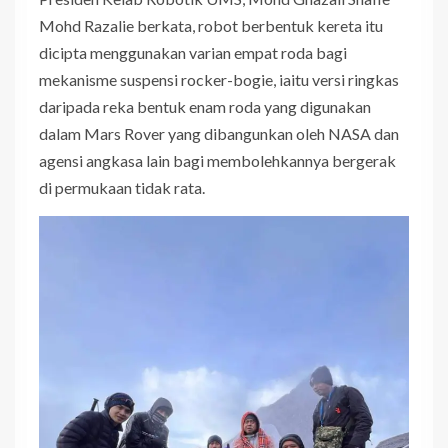
Mohd Razalie berkata, robot berbentuk kereta itu
dicipta menggunakan varian empat roda bagi
mekanisme suspensi rocker-bogie, iaitu versi ringkas
daripada reka bentuk enam roda yang digunakan
dalam Mars Rover yang dibangunkan oleh NASA dan
agensi angkasa lain bagi membolehkannya bergerak
di permukaan tidak rata.