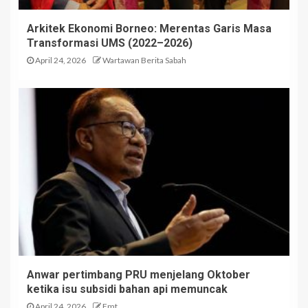
Arkitek Ekonomi Borneo: Merentas Garis Masa
Transformasi UMS (2022–2026)
April 24, 2026
Wartawan Berita Sabah
Anwar pertimbang PRU menjelang Oktober
ketika isu subsidi bahan api memuncak
April 24, 2026
Fmt