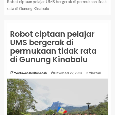
Robot ciptaan pelajar UMS bergerak di permukaan tidak
rata di Gunung Kinabalu
Robot ciptaan pelajar
UMS bergerak di
permukaan tidak rata
di Gunung Kinabalu
Wartawan Berita Sabah
November 29, 2024
2 min read