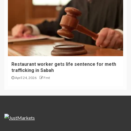
Restaurant worker gets life sentence for meth
trafficking in Sabah
April 24, 2026
Fmt