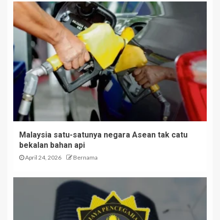
Malaysia satu-satunya negara Asean tak catu
bekalan bahan api
April 24, 2026
Bernama