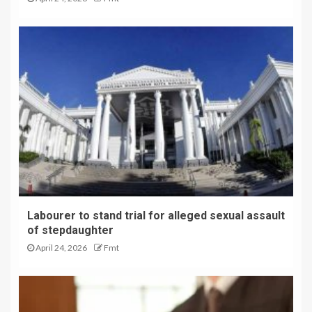
Labourer to stand trial for alleged sexual assault
of stepdaughter
April 24, 2026
Fmt