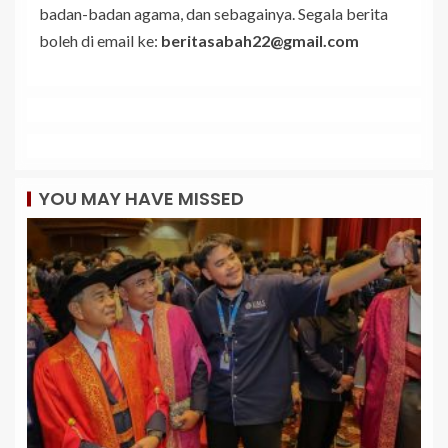
badan-badan agama, dan sebagainya. Segala berita
boleh di email ke:
beritasabah22@gmail.com
YOU MAY HAVE MISSED