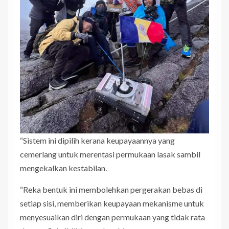
“Sistem ini dipilih kerana keupayaannya yang
cemerlang untuk merentasi permukaan lasak sambil
mengekalkan kestabilan.
“Reka bentuk ini membolehkan pergerakan bebas di
setiap sisi, memberikan keupayaan mekanisme untuk
menyesuaikan diri dengan permukaan yang tidak rata