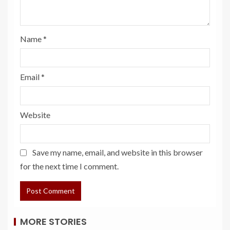
Name
*
Email
*
Website
Save my name, email, and website in this browser
for the next time I comment.
MORE STORIES