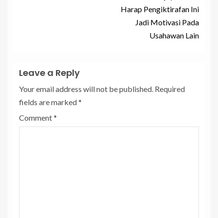
Harap Pengiktirafan Ini
Jadi Motivasi Pada
Usahawan Lain
Leave a Reply
Your email address will not be published.
Required
fields are marked
*
Comment
*