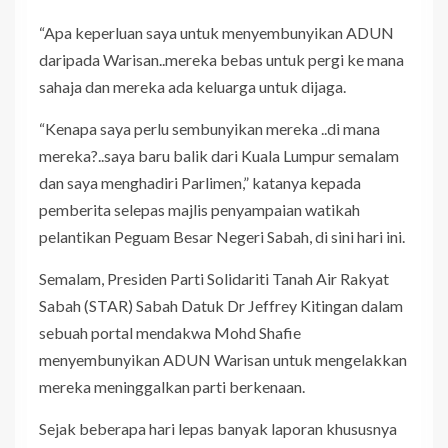
“Apa keperluan saya untuk menyembunyikan ADUN
daripada Warisan..mereka bebas untuk pergi ke mana
sahaja dan mereka ada keluarga untuk dijaga.
“Kenapa saya perlu sembunyikan mereka ..di mana
mereka?..saya baru balik dari Kuala Lumpur semalam
dan saya menghadiri Parlimen,” katanya kepada
pemberita selepas majlis penyampaian watikah
pelantikan Peguam Besar Negeri Sabah, di sini hari ini.
Semalam, Presiden Parti Solidariti Tanah Air Rakyat
Sabah (STAR) Sabah Datuk Dr Jeffrey Kitingan dalam
sebuah portal mendakwa Mohd Shafie
menyembunyikan ADUN Warisan untuk mengelakkan
mereka meninggalkan parti berkenaan.
Sejak beberapa hari lepas banyak laporan khususnya