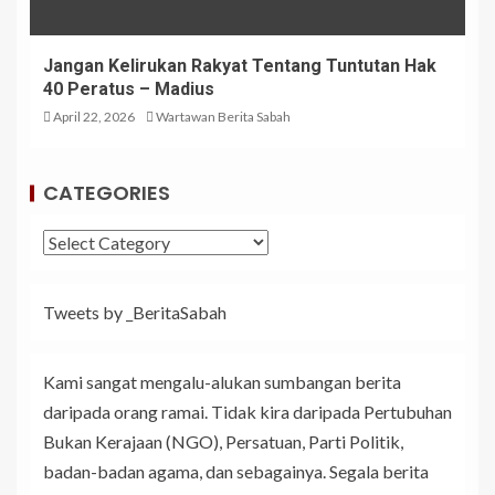
Jangan Kelirukan Rakyat Tentang Tuntutan Hak
40 Peratus – Madius
April 22, 2026
Wartawan Berita Sabah
CATEGORIES
Tweets by _BeritaSabah
Kami sangat mengalu-alukan sumbangan berita
daripada orang ramai. Tidak kira daripada Pertubuhan
Bukan Kerajaan (NGO), Persatuan, Parti Politik,
badan-badan agama, dan sebagainya. Segala berita