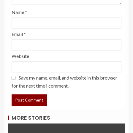
Name
*
Email
*
Website
Save my name, email, and website in this browser
for the next time I comment.
MORE STORIES