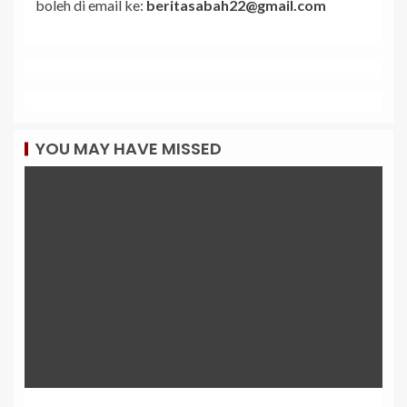
boleh di email ke:
beritasabah22@gmail.com
YOU MAY HAVE MISSED