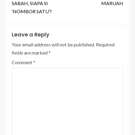
SABAH, SIAPA SI
MARUAH
‘NOMBOR SATU’?
Leave a Reply
Your email address will not be published.
Required
fields are marked
*
Comment
*