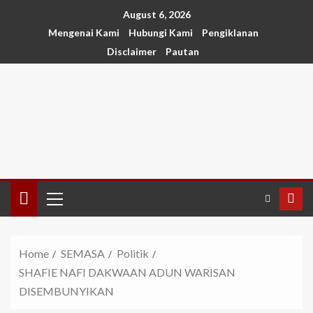
August 6, 2026
Mengenai Kami
Hubungi Kami
Pengiklanan
Disclaimer
Pautan
Home
SEMASA
Politik
SHAFIE NAFI DAKWAAN ADUN WARISAN
DISEMBUNYIKAN