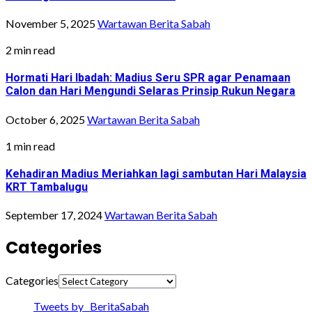
November 5, 2025
Wartawan Berita Sabah
2 min read
Hormati Hari Ibadah: Madius Seru SPR agar Penamaan
Calon dan Hari Mengundi Selaras Prinsip Rukun Negara
October 6, 2025
Wartawan Berita Sabah
1 min read
Kehadiran Madius Meriahkan lagi sambutan Hari Malaysia
KRT Tambalugu
September 17, 2024
Wartawan Berita Sabah
Categories
Categories
Tweets by _BeritaSabah