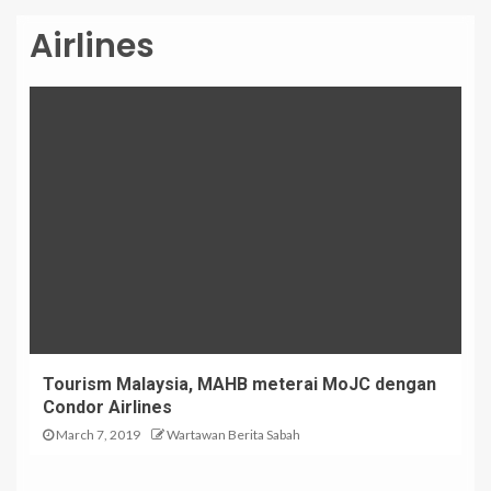
Airlines
Tourism Malaysia, MAHB meterai MoJC dengan
Condor Airlines
March 7, 2019
Wartawan Berita Sabah