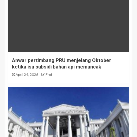
Anwar pertimbang PRU menjelang Oktober
ketika isu subsidi bahan api memuncak
April 24, 2026
Fmt