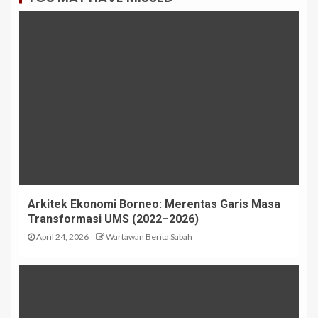
Arkitek Ekonomi Borneo: Merentas Garis Masa
Transformasi UMS (2022–2026)
April 24, 2026
Wartawan Berita Sabah