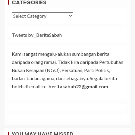
CATEGORIES
Tweets by _BeritaSabah
Kami sangat mengalu-alukan sumbangan berita
daripada orang ramai. Tidak kira daripada Pertubuhan
Bukan Kerajaan (NGO), Persatuan, Parti Politik,
badan-badan agama, dan sebagainya. Segala berita
boleh di email ke:
beritasabah22@gmail.com
YOU MAY HAVE MISSED