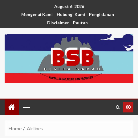
August 6, 2026
Mengenai Kami
Hubungi Kami
Pengiklanan
Disclaimer
Pautan
Home
Airlines