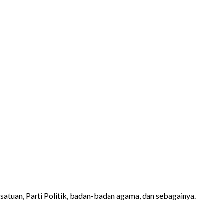
atuan, Parti Politik, badan-badan agama, dan sebagainya.