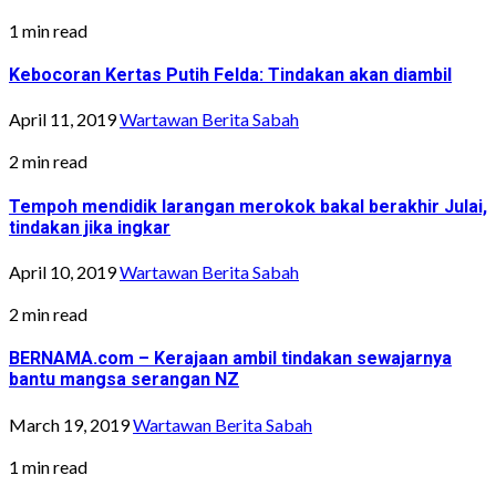
1 min read
Kebocoran Kertas Putih Felda: Tindakan akan diambil
April 11, 2019
Wartawan Berita Sabah
2 min read
Tempoh mendidik larangan merokok bakal berakhir Julai,
tindakan jika ingkar
April 10, 2019
Wartawan Berita Sabah
2 min read
BERNAMA.com – Kerajaan ambil tindakan sewajarnya
bantu mangsa serangan NZ
March 19, 2019
Wartawan Berita Sabah
1 min read