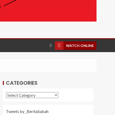
WATCH ONLINE
CATEGORIES
Tweets by _BeritaSabah