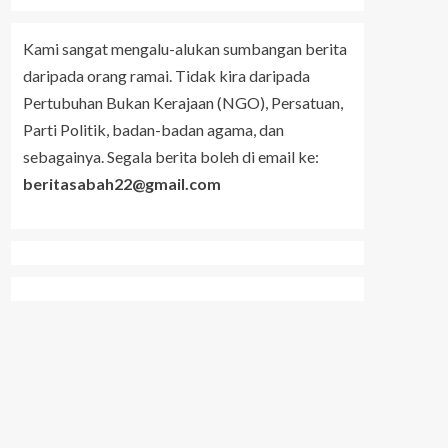
Kami sangat mengalu-alukan sumbangan berita
daripada orang ramai. Tidak kira daripada
Pertubuhan Bukan Kerajaan (NGO), Persatuan,
Parti Politik, badan-badan agama, dan
sebagainya. Segala berita boleh di email ke:
beritasabah22@gmail.com