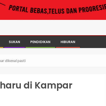
SUKAN
PENDIDIKAN
HIBURAN
ar dikenal pasti
aharu di Kampar