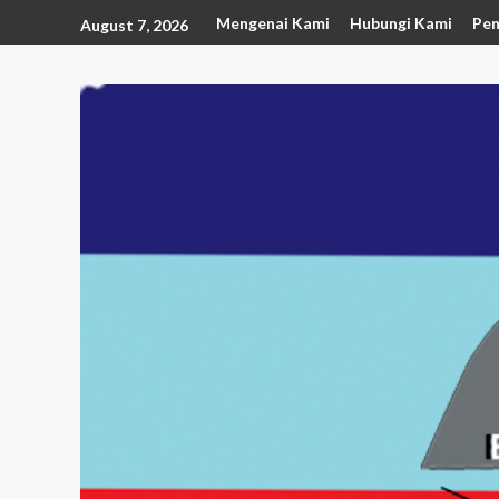
Mengenai Kami
Hubungi Kami
Pen
August 7, 2026