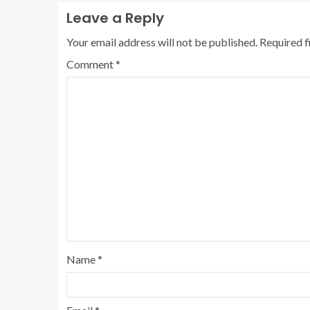
Leave a Reply
Your email address will not be published.
Required f
Comment
*
Name
*