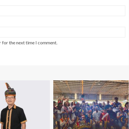
r for the next time I comment.