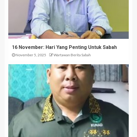
16 November: Hari Yang Penting Untuk Sabah
November 5, 2025
Wartawan Berita Sabah