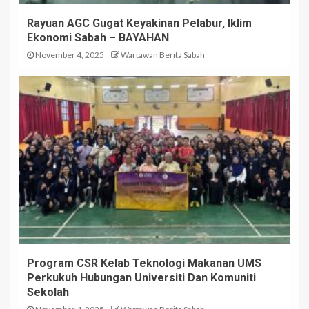
Rayuan AGC Gugat Keyakinan Pelabur, Iklim
Ekonomi Sabah – BAYAHAN
November 4, 2025
Wartawan Berita Sabah
Program CSR Kelab Teknologi Makanan UMS
Perkukuh Hubungan Universiti Dan Komuniti
Sekolah