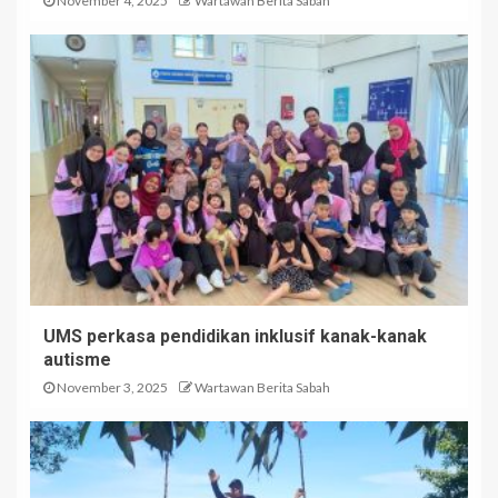
November 4, 2025
Wartawan Berita Sabah
UMS perkasa pendidikan inklusif kanak-kanak
autisme
November 3, 2025
Wartawan Berita Sabah