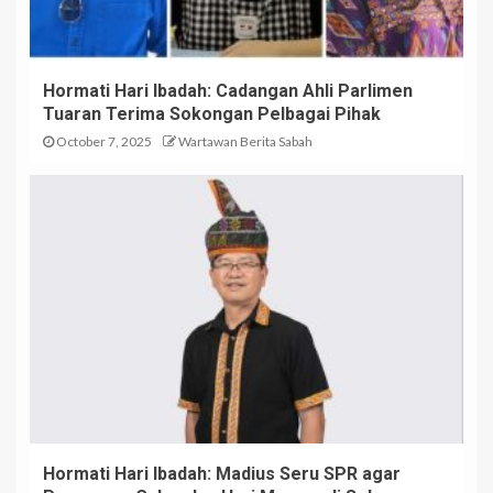
Hormati Hari Ibadah: Cadangan Ahli Parlimen
Tuaran Terima Sokongan Pelbagai Pihak
October 7, 2025
Wartawan Berita Sabah
Hormati Hari Ibadah: Madius Seru SPR agar