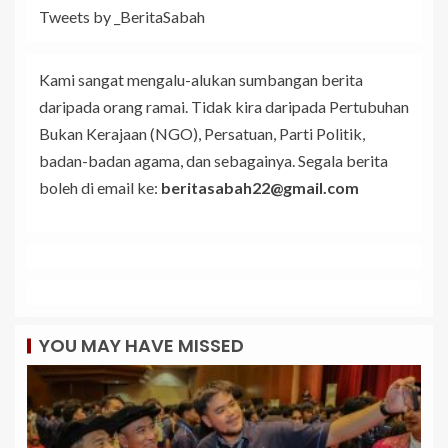
Tweets by _BeritaSabah
Kami sangat mengalu-alukan sumbangan berita
daripada orang ramai. Tidak kira daripada Pertubuhan
Bukan Kerajaan (NGO), Persatuan, Parti Politik,
badan-badan agama, dan sebagainya. Segala berita
boleh di email ke:
beritasabah22@gmail.com
YOU MAY HAVE MISSED