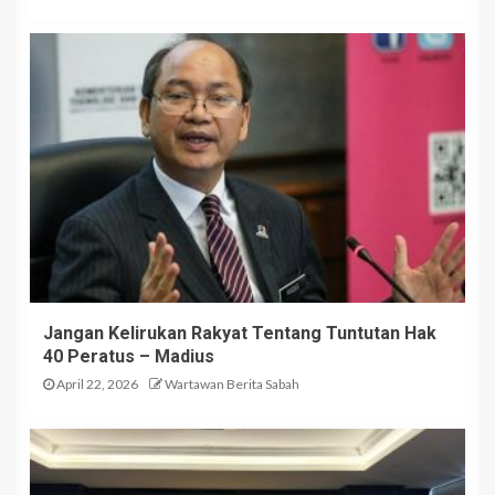
Jangan Kelirukan Rakyat Tentang Tuntutan Hak
40 Peratus – Madius
April 22, 2026
Wartawan Berita Sabah