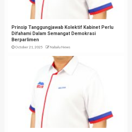
Prinsip Tanggungjawab Kolektif Kabinet Perlu
Difahami Dalam Semangat Demokrasi
Berparlimen
October 21, 2025
Nabalu News