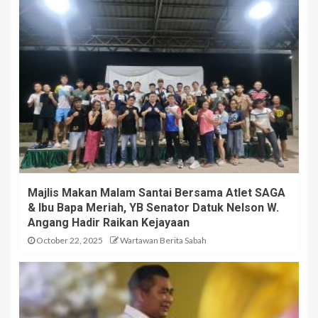
Majlis Makan Malam Santai Bersama Atlet SAGA
& Ibu Bapa Meriah, YB Senator Datuk Nelson W.
Angang Hadir Raikan Kejayaan
October 22, 2025
Wartawan Berita Sabah