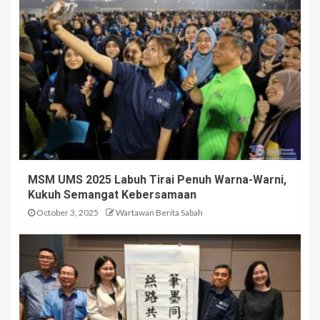
MSM UMS 2025 Labuh Tirai Penuh Warna-Warni,
Kukuh Semangat Kebersamaan
October 3, 2025
Wartawan Berita Sabah