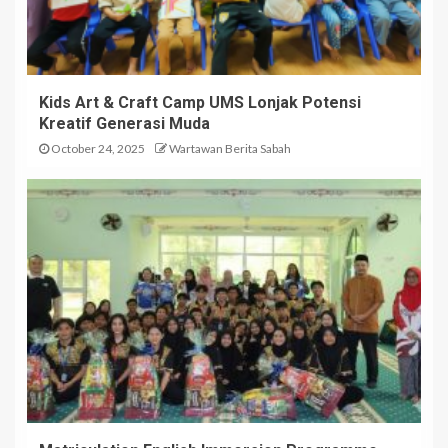
Kids Art & Craft Camp UMS Lonjak Potensi
Kreatif Generasi Muda
October 24, 2025
Wartawan Berita Sabah