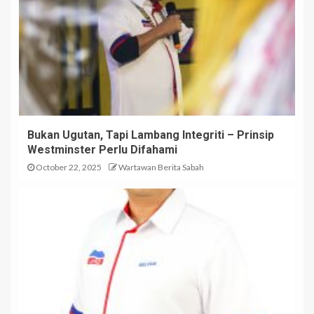
Bukan Ugutan, Tapi Lambang Integriti – Prinsip
Westminster Perlu Difahami
October 22, 2025
Wartawan Berita Sabah