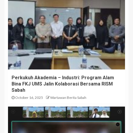
Perkukuh Akademia – Industri: Program Alam
Bina FKJ UMS Jalin Kolaborasi Bersama RISM
Sabah
October 16, 2025
Wartawan Berita Sabah