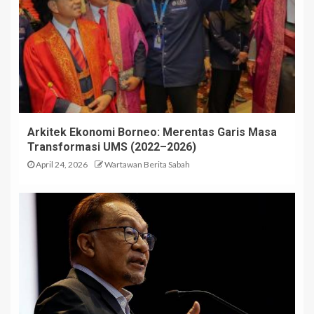
Arkitek Ekonomi Borneo: Merentas Garis Masa
Transformasi UMS (2022–2026)
April 24, 2026
Wartawan Berita Sabah