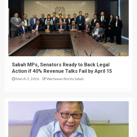
Sabah MPs, Senators Ready to Back Legal
Action if 40% Revenue Talks Fail by April 15
March 3, 2026
Wartawan Berita Sabah