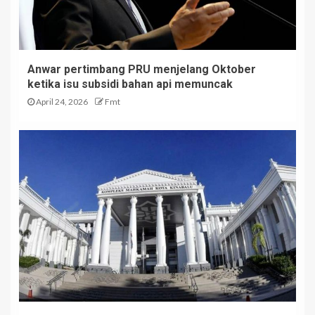
Anwar pertimbang PRU menjelang Oktober
ketika isu subsidi bahan api memuncak
April 24, 2026
Fmt