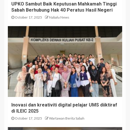
UPKO Sambut Baik Keputusan Mahkamah Tinggi
Sabah Berhubung Hak 40 Peratus Hasil Negeri
October 17, 2025
Nabalu News
Inovasi dan kreativiti digital pelajar UMS diiktiraf
di ILEIC 2025
October 17, 2025
Wartawan Berita Sabah