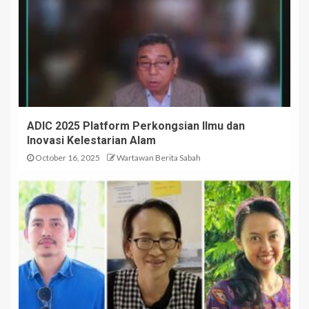
ADIC 2025 Platform Perkongsian Ilmu dan
Inovasi Kelestarian Alam
October 16, 2025
Wartawan Berita Sabah