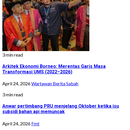
3 min read
Arkitek Ekonomi Borneo: Merentas Garis Masa
Transformasi UMS (2022–2026)
April 24, 2026
Wartawan Berita Sabah
3 min read
Anwar pertimbang PRU menjelang Oktober ketika isu
subsidi bahan api memuncak
April 24, 2026
Fmt