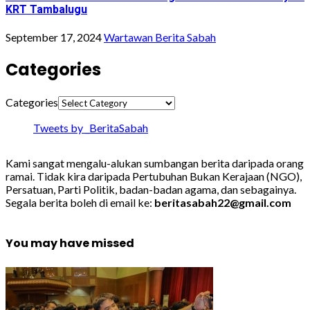
KRT Tambalugu
September 17, 2024
Wartawan Berita Sabah
Categories
Categories
Tweets by _BeritaSabah
Kami sangat mengalu-alukan sumbangan berita daripada orang
ramai. Tidak kira daripada Pertubuhan Bukan Kerajaan (NGO),
Persatuan, Parti Politik, badan-badan agama, dan sebagainya.
Segala berita boleh di email ke:
beritasabah22@gmail.com
You may have missed