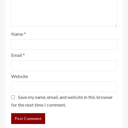
Name
*
Email
*
Website
Save my name, email, and website in this browser
for the next time I comment.