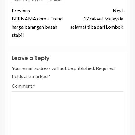
Previous
Next
BERNAMA.com – Trend
17 rakyat Malaysia
harga barangan basah
selamat tiba dari Lombok
stabil
Leave a Reply
Your email address will not be published.
Required
fields are marked
*
Comment
*