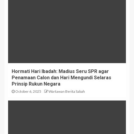
Hormati Hari Ibadah: Madius Seru SPR agar
Penamaan Calon dan Hari Mengundi Selaras
Prinsip Rukun Negara
October 6, 2025
Wartawan Berita Sabah