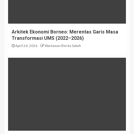
Arkitek Ekonomi Borneo: Merentas Garis Masa
Transformasi UMS (2022–2026)
April 24, 2026
Wartawan Berita Sabah