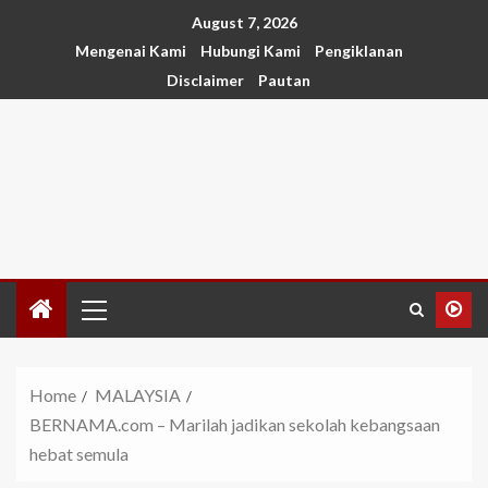
August 7, 2026
Mengenai Kami
Hubungi Kami
Pengiklanan
Disclaimer
Pautan
Home
MALAYSIA
BERNAMA.com – Marilah jadikan sekolah kebangsaan
hebat semula