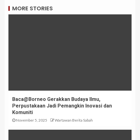
MORE STORIES
Baca@Borneo Gerakkan Budaya Ilmu,
Perpustakaan Jadi Pemangkin Inovasi dan
Komuniti
November 5, 2025
Wartawan Berita Sabah