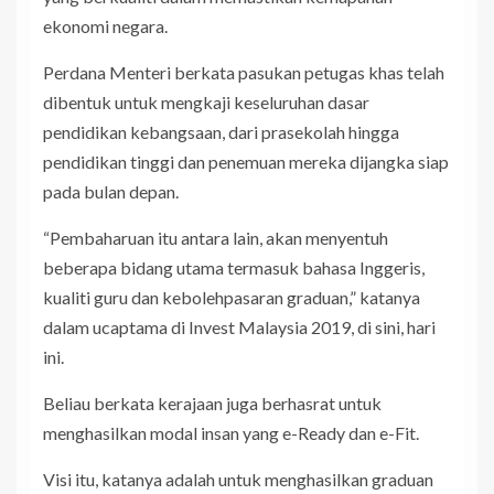
ekonomi negara.
Perdana Menteri berkata pasukan petugas khas telah
dibentuk untuk mengkaji keseluruhan dasar
pendidikan kebangsaan, dari prasekolah hingga
pendidikan tinggi dan penemuan mereka dijangka siap
pada bulan depan.
“Pembaharuan itu antara lain, akan menyentuh
beberapa bidang utama termasuk bahasa Inggeris,
kualiti guru dan kebolehpasaran graduan,” katanya
dalam ucaptama di Invest Malaysia 2019, di sini, hari
ini.
Beliau berkata kerajaan juga berhasrat untuk
menghasilkan modal insan yang e-Ready dan e-Fit.
Visi itu, katanya adalah untuk menghasilkan graduan