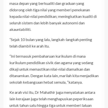
masa depan yang berkualiti dan graduan yang
didorong oleh tiga nilai yang memberi penekanan
kepada nilai-nilai pendidikan; meningkatkan kualiti di
seluruh sistem dan lebih banyak autonomi dan
akauntabiliti.
“Sejak 10 bulan yang lalu, langkah-langkah penting
telah diambil ke arah itu.
“Ini termasuk pembaharuan kurikulum di mana
kurikulum pendidikan sivik dan agama yang sedang
dikaji untuk memastikan nilai-nilai diamalkan dan
ditanamkan. Dengan kata lain, marilah kita menjadikan
sekolah kebangsaan hebat semula, “katanya.
Ke arah visi itu, Dr Mahathir juga menyatakan antara
lain kerajaan juga telah menghapuskan peperiksaan
untuk tahun satu hingga tiga untuk memberi laluan