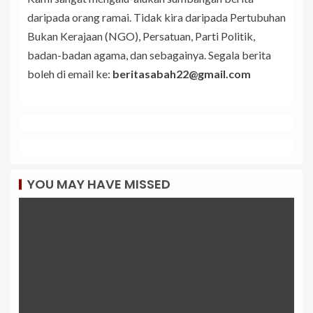
daripada orang ramai. Tidak kira daripada Pertubuhan
Bukan Kerajaan (NGO), Persatuan, Parti Politik,
badan-badan agama, dan sebagainya. Segala berita
boleh di email ke:
beritasabah22@gmail.com
YOU MAY HAVE MISSED