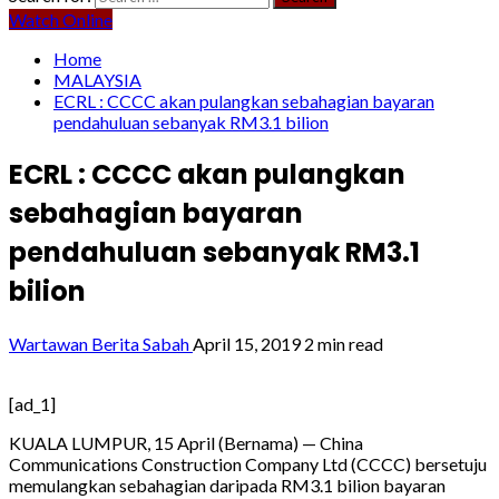
Watch Online
Home
MALAYSIA
ECRL : CCCC akan pulangkan sebahagian bayaran
pendahuluan sebanyak RM3.1 bilion
ECRL : CCCC akan pulangkan
sebahagian bayaran
pendahuluan sebanyak RM3.1
bilion
Wartawan Berita Sabah
April 15, 2019
2 min read
[ad_1]
KUALA LUMPUR, 15 April (Bernama) — China
Communications Construction Company Ltd (CCCC) bersetuju
memulangkan sebahagian daripada RM3.1 bilion bayaran