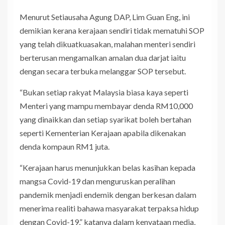
Menurut Setiausaha Agung DAP, Lim Guan Eng, ini
demikian kerana kerajaan sendiri tidak mematuhi SOP
yang telah dikuatkuasakan, malahan menteri sendiri
berterusan mengamalkan amalan dua darjat iaitu
dengan secara terbuka melanggar SOP tersebut.
“Bukan setiap rakyat Malaysia biasa kaya seperti
Menteri yang mampu membayar denda RM10,000
yang dinaikkan dan setiap syarikat boleh bertahan
seperti Kementerian Kerajaan apabila dikenakan
denda kompaun RM1 juta.
“Kerajaan harus menunjukkan belas kasihan kepada
mangsa Covid-19 dan menguruskan peralihan
pandemik menjadi endemik dengan berkesan dalam
menerima realiti bahawa masyarakat terpaksa hidup
dengan Covid-19,” katanya dalam kenyataan media,