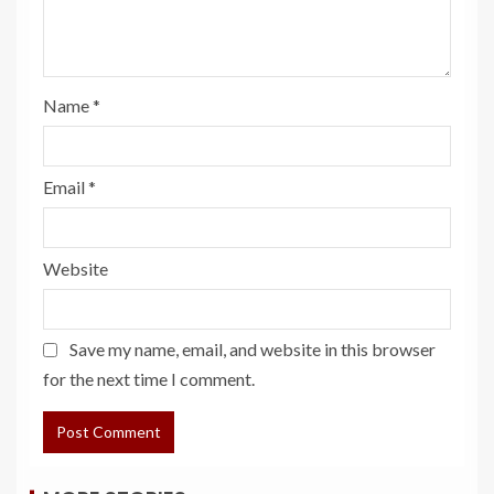
Name
*
Email
*
Website
Save my name, email, and website in this browser
for the next time I comment.