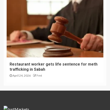
Restaurant worker gets life sentence for meth
trafficking in Sabah
April 24, 2026
Fmt