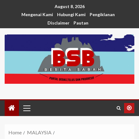
August 8, 2026
Mengenai Kami
Hubungi Kami
Pengiklanan
Disclaimer
Pautan
Home
MALAYSIA