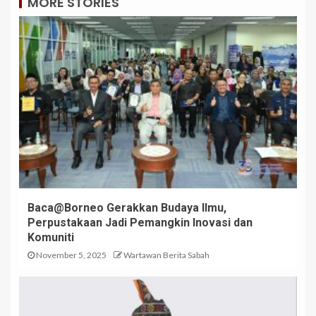
MORE STORIES
Baca@Borneo Gerakkan Budaya Ilmu,
Perpustakaan Jadi Pemangkin Inovasi dan
Komuniti
November 5, 2025
Wartawan Berita Sabah