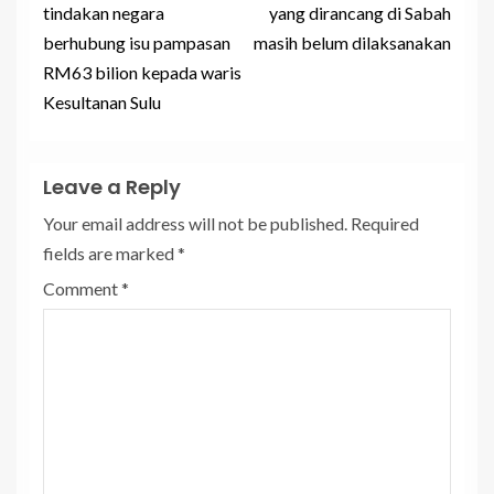
tindakan negara
yang dirancang di Sabah
berhubung isu pampasan
masih belum dilaksanakan
RM63 bilion kepada waris
Kesultanan Sulu
Leave a Reply
Your email address will not be published.
Required
fields are marked
*
Comment
*