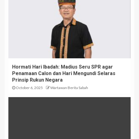
Hormati Hari Ibadah: Madius Seru SPR agar
Penamaan Calon dan Hari Mengundi Selaras
Prinsip Rukun Negara
October 6, 2025
Wartawan Berita Sabah