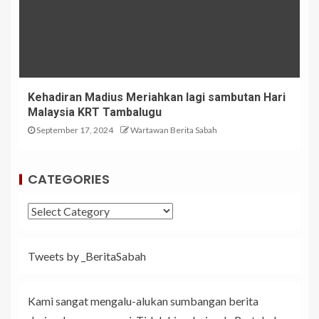
Kehadiran Madius Meriahkan lagi sambutan Hari
Malaysia KRT Tambalugu
September 17, 2024
Wartawan Berita Sabah
CATEGORIES
Tweets by _BeritaSabah
Kami sangat mengalu-alukan sumbangan berita