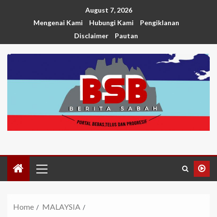
August 7, 2026
Mengenai Kami
Hubungi Kami
Pengiklanan
Disclaimer
Pautan
Home
MALAYSIA