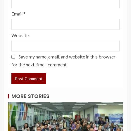
Email
*
Website
Save my name, email, and website in this browser
for the next time I comment.
MORE STORIES