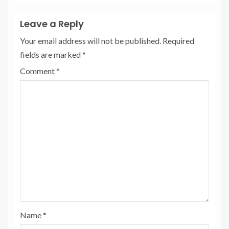
Leave a Reply
Your email address will not be published.
Required
fields are marked
*
Comment
*
Name
*