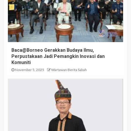
Baca@Borneo Gerakkan Budaya Ilmu,
Perpustakaan Jadi Pemangkin Inovasi dan
Komuniti
November 5, 2025
Wartawan Berita Sabah