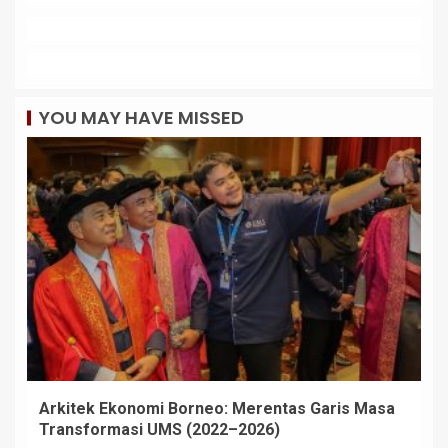
YOU MAY HAVE MISSED
Arkitek Ekonomi Borneo: Merentas Garis Masa
Transformasi UMS (2022–2026)