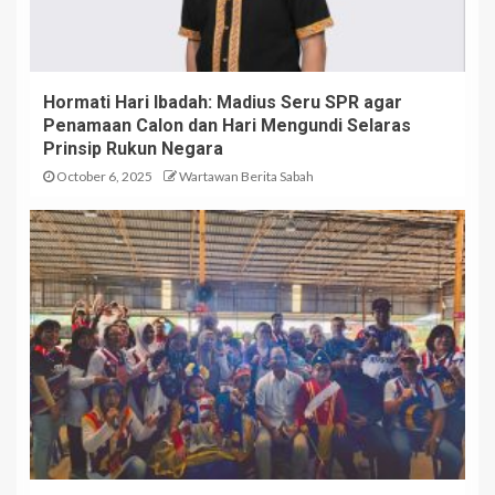
Hormati Hari Ibadah: Madius Seru SPR agar
Penamaan Calon dan Hari Mengundi Selaras
Prinsip Rukun Negara
October 6, 2025
Wartawan Berita Sabah