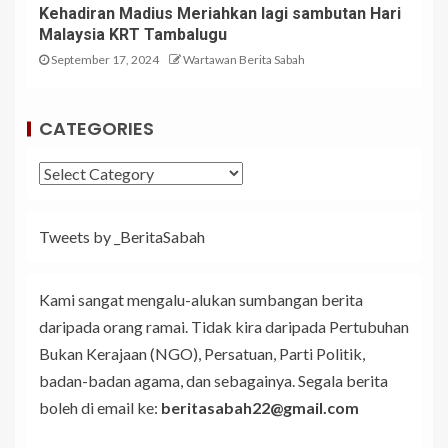
Kehadiran Madius Meriahkan lagi sambutan Hari
Malaysia KRT Tambalugu
September 17, 2024
Wartawan Berita Sabah
CATEGORIES
Tweets by _BeritaSabah
Kami sangat mengalu-alukan sumbangan berita
daripada orang ramai. Tidak kira daripada Pertubuhan
Bukan Kerajaan (NGO), Persatuan, Parti Politik,
badan-badan agama, dan sebagainya. Segala berita
boleh di email ke:
beritasabah22@gmail.com