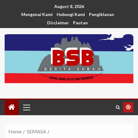
August 8, 2026
Mengenai Kami
Hubungi Kami
Pengiklanan
Disclaimer
Pautan
Home
SEMASA