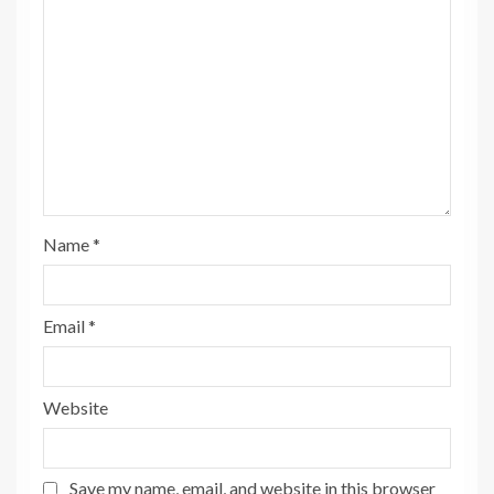
Name
*
Email
*
Website
Save my name, email, and website in this browser