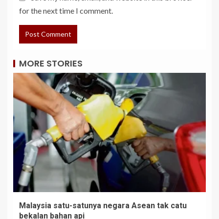
for the next time I comment.
MORE STORIES
Malaysia satu-satunya negara Asean tak catu
bekalan bahan api