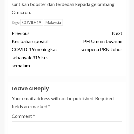
suntikan booster dan terdedah kepada gelombang
Omicron.
COVID-19
Malaysia
Tags:
Previous
Next
Kes baharu positif
PH Umum tawaran
COVID-19 meningkat
sempena PRN Johor
sebanyak 315 kes
semalam.
Leave a Reply
Your email address will not be published.
Required
fields are marked
*
Comment
*