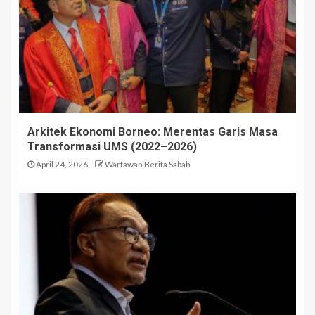
Arkitek Ekonomi Borneo: Merentas Garis Masa
Transformasi UMS (2022–2026)
April 24, 2026
Wartawan Berita Sabah