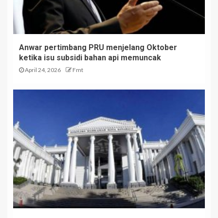
Anwar pertimbang PRU menjelang Oktober
ketika isu subsidi bahan api memuncak
April 24, 2026
Fmt