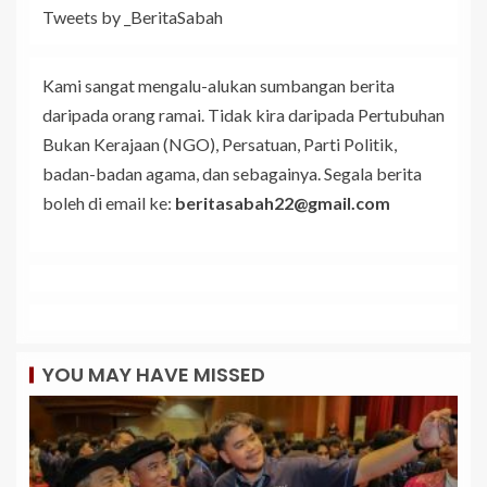
Tweets by _BeritaSabah
Kami sangat mengalu-alukan sumbangan berita
daripada orang ramai. Tidak kira daripada Pertubuhan
Bukan Kerajaan (NGO), Persatuan, Parti Politik,
badan-badan agama, dan sebagainya. Segala berita
boleh di email ke:
beritasabah22@gmail.com
YOU MAY HAVE MISSED