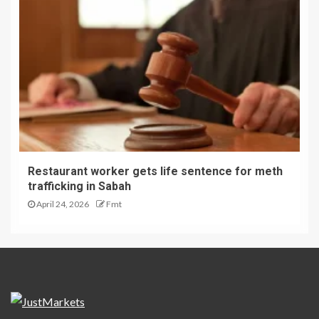
Restaurant worker gets life sentence for meth
trafficking in Sabah
April 24, 2026
Fmt