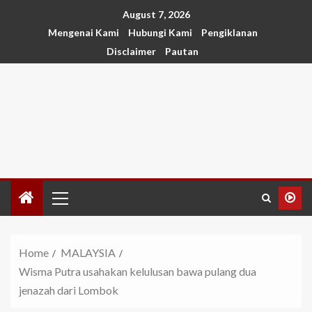
August 7, 2026
Mengenai Kami
Hubungi Kami
Pengiklanan
Disclaimer
Pautan
Home
MALAYSIA
Wisma Putra usahakan kelulusan bawa pulang dua
jenazah dari Lombok