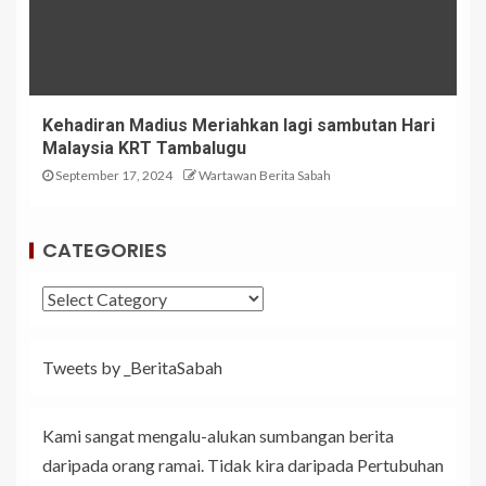
Kehadiran Madius Meriahkan lagi sambutan Hari
Malaysia KRT Tambalugu
September 17, 2024
Wartawan Berita Sabah
CATEGORIES
Tweets by _BeritaSabah
Kami sangat mengalu-alukan sumbangan berita
daripada orang ramai. Tidak kira daripada Pertubuhan