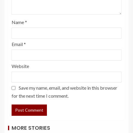
Name
*
Email
*
Website
Save my name, email, and website in this browser
for the next time I comment.
MORE STORIES