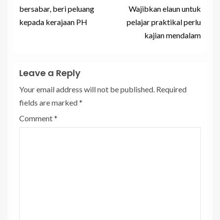
bersabar, beri peluang
Wajibkan elaun untuk
kepada kerajaan PH
pelajar praktikal perlu
kajian mendalam
Leave a Reply
Your email address will not be published.
Required
fields are marked
*
Comment
*