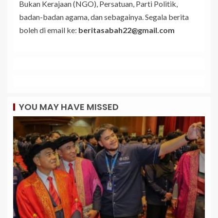
Bukan Kerajaan (NGO), Persatuan, Parti Politik,
badan-badan agama, dan sebagainya. Segala berita
boleh di email ke:
beritasabah22@gmail.com
YOU MAY HAVE MISSED