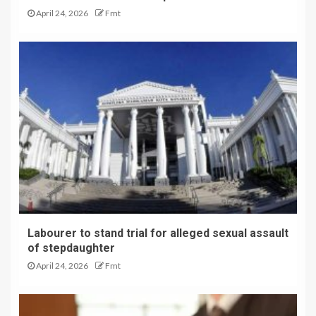
April 24, 2026
Fmt
Labourer to stand trial for alleged sexual assault
of stepdaughter
April 24, 2026
Fmt