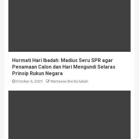
Hormati Hari Ibadah: Madius Seru SPR agar
Penamaan Calon dan Hari Mengundi Selaras
Prinsip Rukun Negara
October 6, 2025
Wartawan Berita Sabah