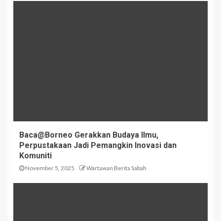
Baca@Borneo Gerakkan Budaya Ilmu,
Perpustakaan Jadi Pemangkin Inovasi dan
Komuniti
November 5, 2025
Wartawan Berita Sabah