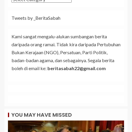
Tweets by _BeritaSabah
Kami sangat mengalu-alukan sumbangan berita
daripada orang ramai. Tidak kira daripada Pertubuhan
Bukan Kerajaan (NGO), Persatuan, Parti Politik,
badan-badan agama, dan sebagainya. Segala berita
boleh di email ke:
beritasabah22@gmail.com
YOU MAY HAVE MISSED