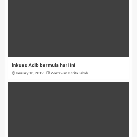
Inkues Adib bermula hari ini
January 18, 2019
Wartawan Berita Sabah