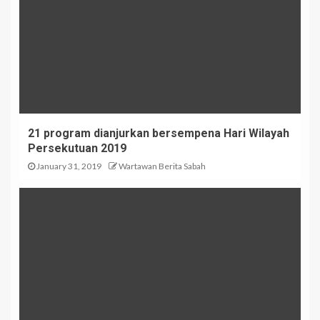
21 program dianjurkan bersempena Hari Wilayah
Persekutuan 2019
January 31, 2019
Wartawan Berita Sabah