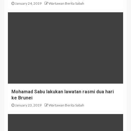
January 24, 2019
Wartawan Berita Sabah
Mohamad Sabu lakukan lawatan rasmi dua hari
ke Brunei
January 23, 2019
Wartawan Berita Sabah