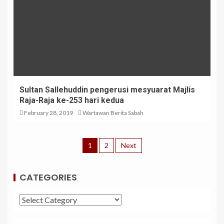
Sultan Sallehuddin pengerusi mesyuarat Majlis
Raja-Raja ke-253 hari kedua
February 28, 2019
Wartawan Berita Sabah
1
2
Next
CATEGORIES