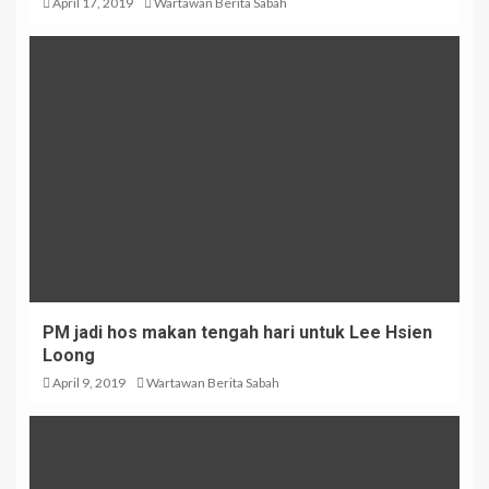
April 17, 2019
Wartawan Berita Sabah
PM jadi hos makan tengah hari untuk Lee Hsien
Loong
April 9, 2019
Wartawan Berita Sabah