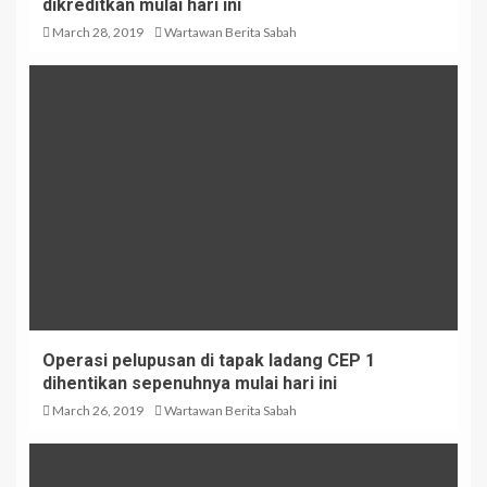
dikreditkan mulai hari ini
March 28, 2019
Wartawan Berita Sabah
Operasi pelupusan di tapak ladang CEP 1
dihentikan sepenuhnya mulai hari ini
March 26, 2019
Wartawan Berita Sabah