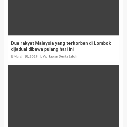
Dua rakyat Malaysia yang terkorban di Lombok
dijadual dibawa pulang hari ini
March 18, 2019
Wartawan Berita Sabah