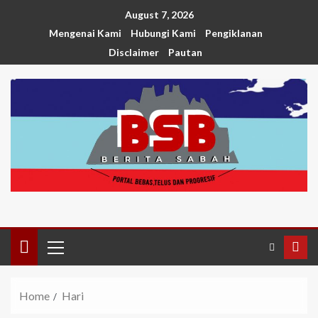
August 7, 2026
Mengenai Kami
Hubungi Kami
Pengiklanan
Disclaimer
Pautan
Home
Hari