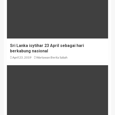
Sri Lanka isytihar 23 April sebagai hari
berkabung nasional
April 23, 2019
Wartawan Berita Sabah