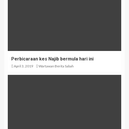
Perbicaraan kes Najib bermula hari ini
April 3, 2019
Wartawan Berita Sabah