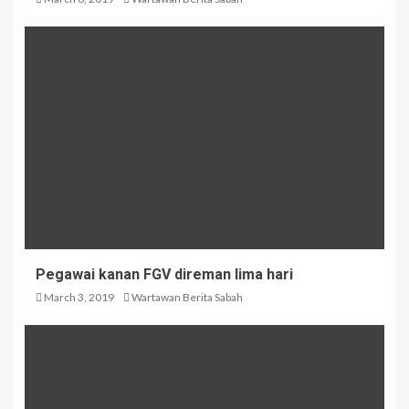
Pegawai kanan FGV direman lima hari
March 3, 2019
Wartawan Berita Sabah