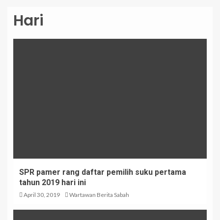
Hari
SPR pamer rang daftar pemilih suku pertama
tahun 2019 hari ini
April 30, 2019
Wartawan Berita Sabah