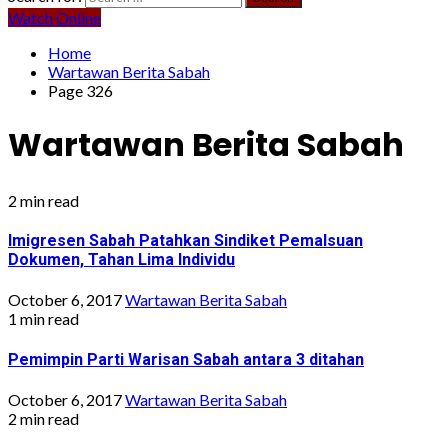
Watch Online
Home
Wartawan Berita Sabah
Page 326
Wartawan Berita Sabah
2 min read
Imigresen Sabah Patahkan Sindiket Pemalsuan
Dokumen, Tahan Lima Individu
October 6, 2017
Wartawan Berita Sabah
1 min read
Pemimpin Parti Warisan Sabah antara 3 ditahan
October 6, 2017
Wartawan Berita Sabah
2 min read