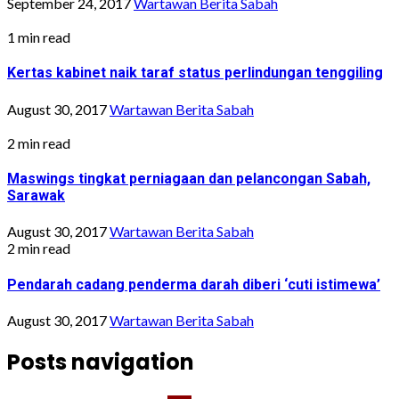
September 24, 2017
Wartawan Berita Sabah
1 min read
Kertas kabinet naik taraf status perlindungan tenggiling
August 30, 2017
Wartawan Berita Sabah
2 min read
Maswings tingkat perniagaan dan pelancongan Sabah,
Sarawak
August 30, 2017
Wartawan Berita Sabah
2 min read
Pendarah cadang penderma darah diberi ‘cuti istimewa’
August 30, 2017
Wartawan Berita Sabah
Posts navigation