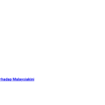
hadap Malaysiakini