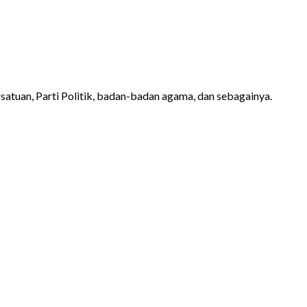
atuan, Parti Politik, badan-badan agama, dan sebagainya.