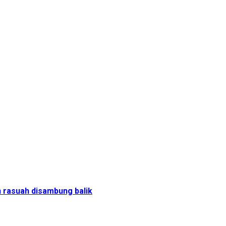
 rasuah disambung balik