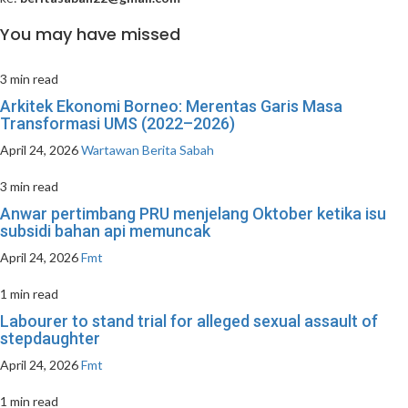
You may have missed
3 min read
Arkitek Ekonomi Borneo: Merentas Garis Masa
Transformasi UMS (2022–2026)
April 24, 2026
Wartawan Berita Sabah
3 min read
Anwar pertimbang PRU menjelang Oktober ketika isu
subsidi bahan api memuncak
April 24, 2026
Fmt
1 min read
Labourer to stand trial for alleged sexual assault of
stepdaughter
April 24, 2026
Fmt
1 min read