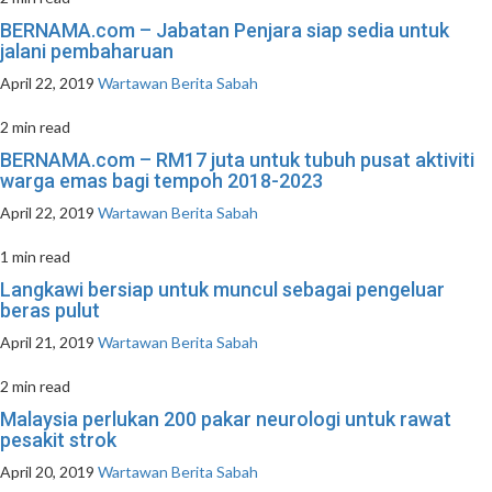
BERNAMA.com – Jabatan Penjara siap sedia untuk
jalani pembaharuan
April 22, 2019
Wartawan Berita Sabah
2 min read
BERNAMA.com – RM17 juta untuk tubuh pusat aktiviti
warga emas bagi tempoh 2018-2023
April 22, 2019
Wartawan Berita Sabah
1 min read
Langkawi bersiap untuk muncul sebagai pengeluar
beras pulut
April 21, 2019
Wartawan Berita Sabah
2 min read
Malaysia perlukan 200 pakar neurologi untuk rawat
pesakit strok
April 20, 2019
Wartawan Berita Sabah