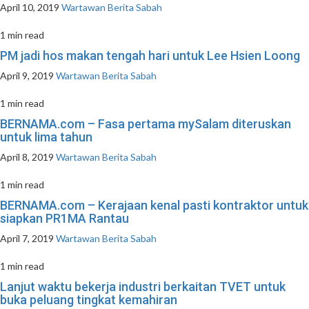
April 10, 2019
Wartawan Berita Sabah
1 min read
PM jadi hos makan tengah hari untuk Lee Hsien Loong
April 9, 2019
Wartawan Berita Sabah
1 min read
BERNAMA.com – Fasa pertama mySalam diteruskan
untuk lima tahun
April 8, 2019
Wartawan Berita Sabah
1 min read
BERNAMA.com – Kerajaan kenal pasti kontraktor untuk
siapkan PR1MA Rantau
April 7, 2019
Wartawan Berita Sabah
1 min read
Lanjut waktu bekerja industri berkaitan TVET untuk
buka peluang tingkat kemahiran