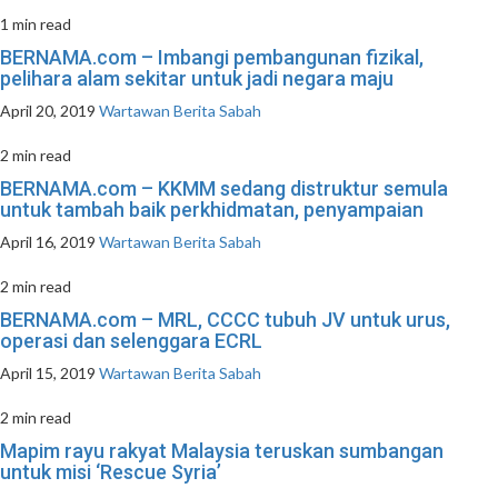
1 min read
BERNAMA.com – Imbangi pembangunan fizikal,
pelihara alam sekitar untuk jadi negara maju
April 20, 2019
Wartawan Berita Sabah
2 min read
BERNAMA.com – KKMM sedang distruktur semula
untuk tambah baik perkhidmatan, penyampaian
April 16, 2019
Wartawan Berita Sabah
2 min read
BERNAMA.com – MRL, CCCC tubuh JV untuk urus,
operasi dan selenggara ECRL
April 15, 2019
Wartawan Berita Sabah
2 min read
Mapim rayu rakyat Malaysia teruskan sumbangan
untuk misi ‘Rescue Syria’