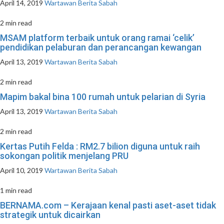
April 14, 2019
Wartawan Berita Sabah
2 min read
MSAM platform terbaik untuk orang ramai ‘celik’
pendidikan pelaburan dan perancangan kewangan
April 13, 2019
Wartawan Berita Sabah
2 min read
Mapim bakal bina 100 rumah untuk pelarian di Syria
April 13, 2019
Wartawan Berita Sabah
2 min read
Kertas Putih Felda : RM2.7 bilion diguna untuk raih
sokongan politik menjelang PRU
April 10, 2019
Wartawan Berita Sabah
1 min read
BERNAMA.com – Kerajaan kenal pasti aset-aset tidak
strategik untuk dicairkan