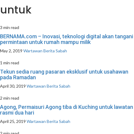
untuk
3 min read
BERNAMA.com – Inovasi, teknologi digital akan tangani
permintaan untuk rumah mampu milik
May 2, 2019
Wartawan Berita Sabah
1 min read
Tekun sedia ruang pasaran eksklusif untuk usahawan
pada Ramadan
April 30, 2019
Wartawan Berita Sabah
2 min read
Agong, Permaisuri Agong tiba di Kuching untuk lawatan
rasmi dua hari
April 25, 2019
Wartawan Berita Sabah
2 min read