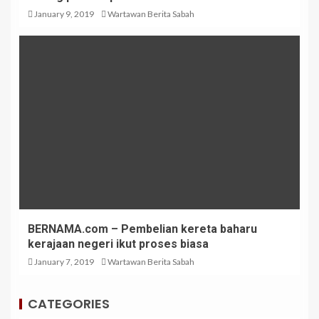
January 9, 2019
Wartawan Berita Sabah
BERNAMA.com – Pembelian kereta baharu
kerajaan negeri ikut proses biasa
January 7, 2019
Wartawan Berita Sabah
CATEGORIES