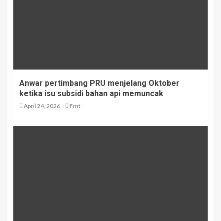
Anwar pertimbang PRU menjelang Oktober
ketika isu subsidi bahan api memuncak
April 24, 2026
Fmt