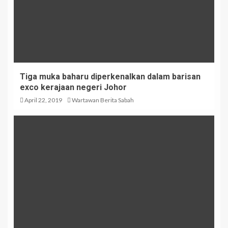
Tiga muka baharu diperkenalkan dalam barisan
exco kerajaan negeri Johor
April 22, 2019
Wartawan Berita Sabah