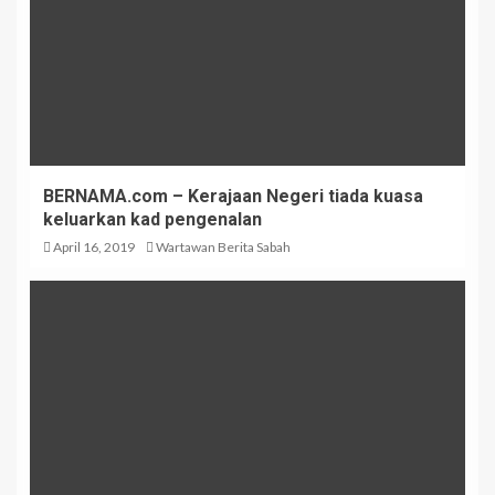
BERNAMA.com – Kerajaan Negeri tiada kuasa
keluarkan kad pengenalan
April 16, 2019
Wartawan Berita Sabah