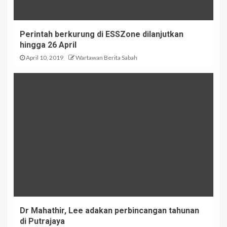
Perintah berkurung di ESSZone dilanjutkan
hingga 26 April
April 10, 2019
Wartawan Berita Sabah
Dr Mahathir, Lee adakan perbincangan tahunan
di Putrajaya