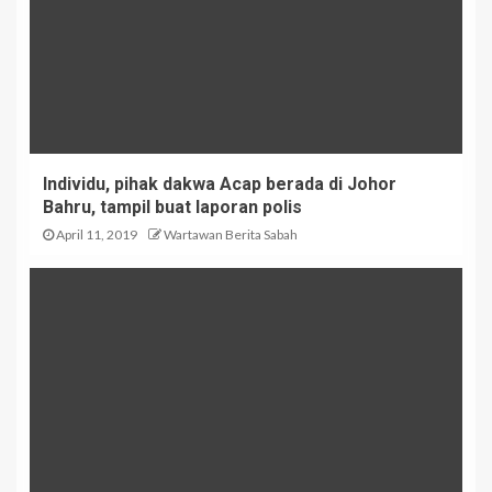
Individu, pihak dakwa Acap berada di Johor
Bahru, tampil buat laporan polis
April 11, 2019
Wartawan Berita Sabah