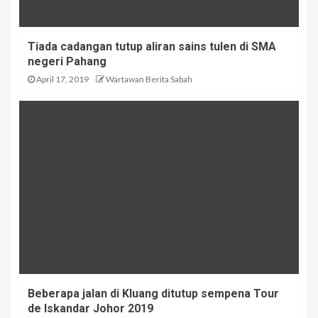
Tiada cadangan tutup aliran sains tulen di SMA
negeri Pahang
April 17, 2019
Wartawan Berita Sabah
Beberapa jalan di Kluang ditutup sempena Tour
de Iskandar Johor 2019