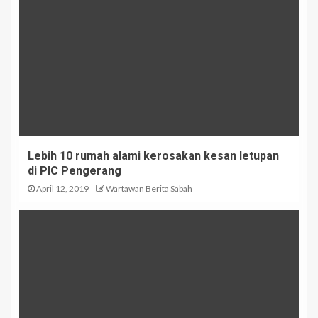
Lebih 10 rumah alami kerosakan kesan letupan
di PIC Pengerang
April 12, 2019
Wartawan Berita Sabah