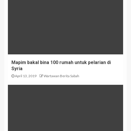
Mapim bakal bina 100 rumah untuk pelarian di
Syria
April 13, 2019
Wartawan Berita Sabah