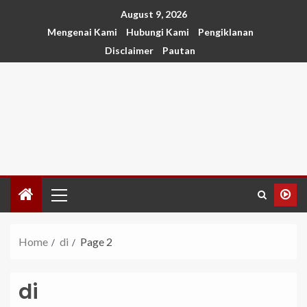
August 9, 2026
Mengenai Kami
Hubungi Kami
Pengiklanan
Disclaimer
Pautan
Home
di
Page 2
di