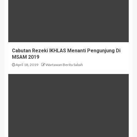
Cabutan Rezeki IKHLAS Menanti Pengunjung Di
MSAM 2019
April 18, 2019
Wartawan Berita Sabah