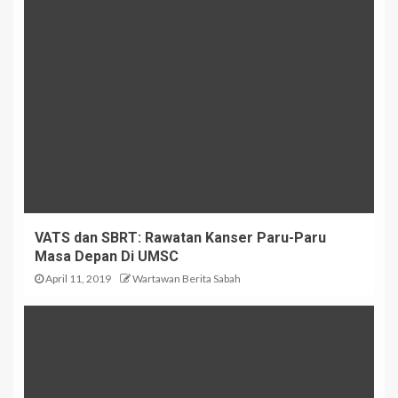
VATS dan SBRT: Rawatan Kanser Paru-Paru
Masa Depan Di UMSC
April 11, 2019
Wartawan Berita Sabah