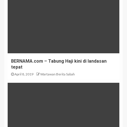
BERNAMA.com – Tabung Haji kini di landasan
tepat
April 8, 2019
Wartawan Berita Sabah