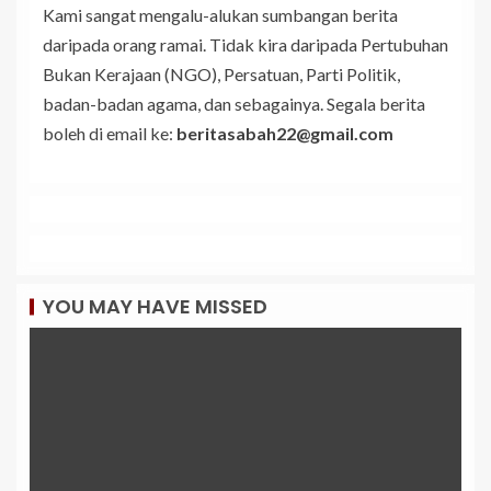
Kami sangat mengalu-alukan sumbangan berita
daripada orang ramai. Tidak kira daripada Pertubuhan
Bukan Kerajaan (NGO), Persatuan, Parti Politik,
badan-badan agama, dan sebagainya. Segala berita
boleh di email ke:
beritasabah22@gmail.com
YOU MAY HAVE MISSED