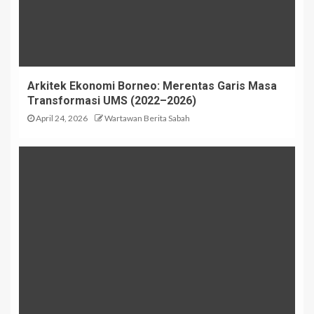
Arkitek Ekonomi Borneo: Merentas Garis Masa
Transformasi UMS (2022–2026)
April 24, 2026
Wartawan Berita Sabah