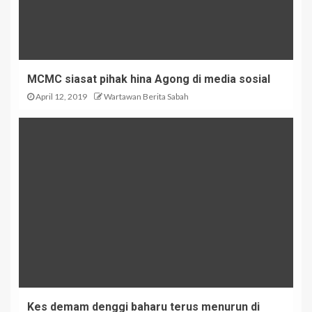
MCMC siasat pihak hina Agong di media sosial
April 12, 2019
Wartawan Berita Sabah
Kes demam denggi baharu terus menurun di