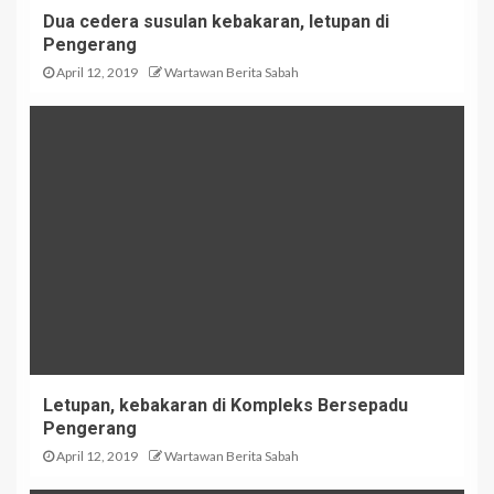
Dua cedera susulan kebakaran, letupan di
Pengerang
April 12, 2019
Wartawan Berita Sabah
Letupan, kebakaran di Kompleks Bersepadu
Pengerang
April 12, 2019
Wartawan Berita Sabah