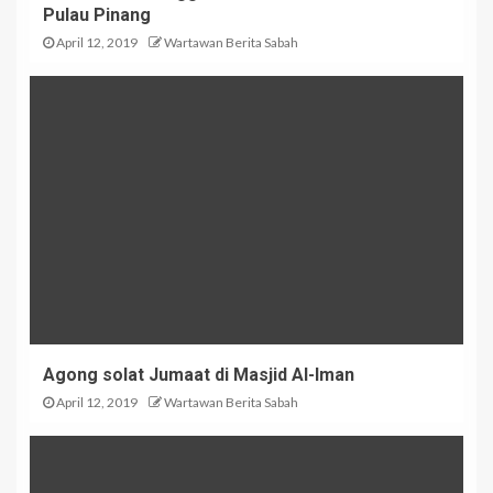
Pulau Pinang
April 12, 2019
Wartawan Berita Sabah
Agong solat Jumaat di Masjid Al-Iman
April 12, 2019
Wartawan Berita Sabah